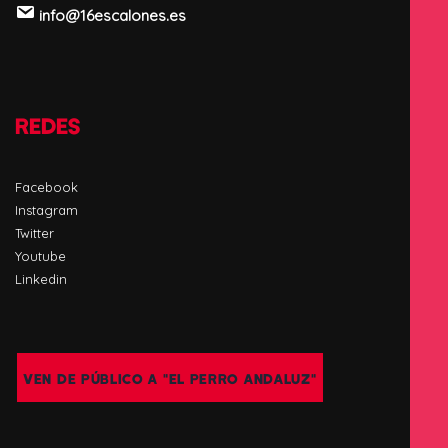
info@16escalones.es
REDES
Facebook
Instagram
Twitter
Youtube
Linkedin
VEN DE PÚBLICO A "EL PERRO ANDALUZ"