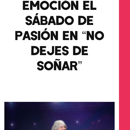
EMOCIÓN EL
SÁBADO DE
PASIÓN EN “NO
DEJES DE
SOÑAR”