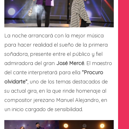
La noche arrancará con la mejor música
para hacer realidad el sueño de la primera
soñadora, presente entre el público y fiel
admiradora del gran
José Mercé
. El maestro
del cante interpretará para ella
“Procuro
olvidarte”
, uno de los temas destacados de
su actual gira, en la que rinde homenaje al
compositor jerezano Manuel Alejandro, en
un inicio cargado de sensibilidad.