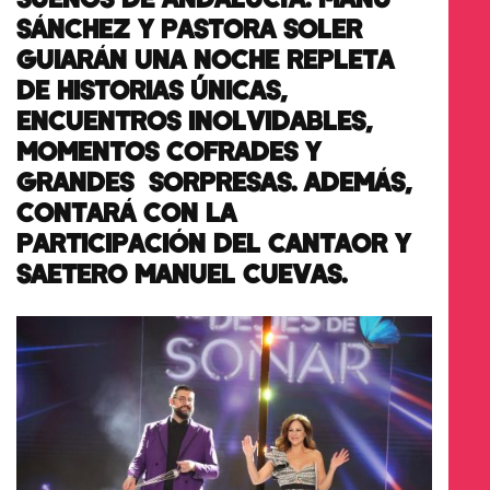
SÁNCHEZ Y PASTORA SOLER
GUIARÁN UNA NOCHE REPLETA
DE HISTORIAS ÚNICAS,
ENCUENTROS INOLVIDABLES,
MOMENTOS COFRADES Y
GRANDES SORPRESAS. ADEMÁS,
CONTARÁ CON LA
PARTICIPACIÓN DEL CANTAOR Y
SAETERO MANUEL CUEVAS.