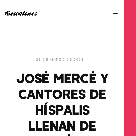
25 DE MARZO DE 2026
JOSÉ MERCÉ Y
CANTORES DE
HÍSPALIS
LLENAN DE