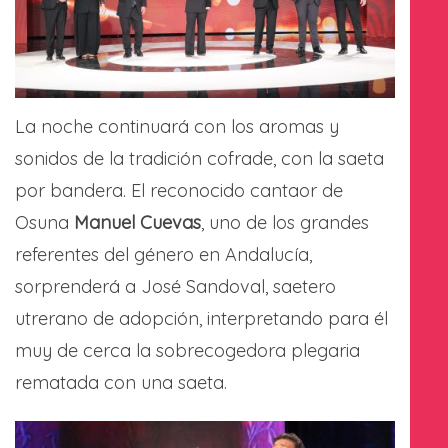
La noche continuará con los aromas y
sonidos de la tradición cofrade, con la saeta
por bandera. El reconocido cantaor de
Osuna
Manuel Cuevas
, uno de los grandes
referentes del género en Andalucía,
sorprenderá a José Sandoval, saetero
utrerano de adopción, interpretando para él
muy de cerca la sobrecogedora plegaria
rematada con una saeta.