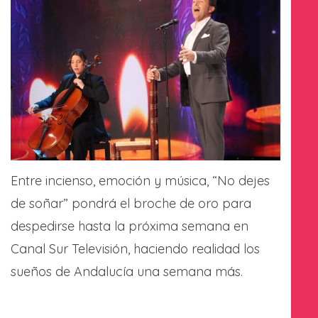
Entre incienso, emoción y música, “No dejes
de soñar” pondrá el broche de oro para
despedirse hasta la próxima semana en
Canal Sur Televisión, haciendo realidad los
sueños de Andalucía una semana más.