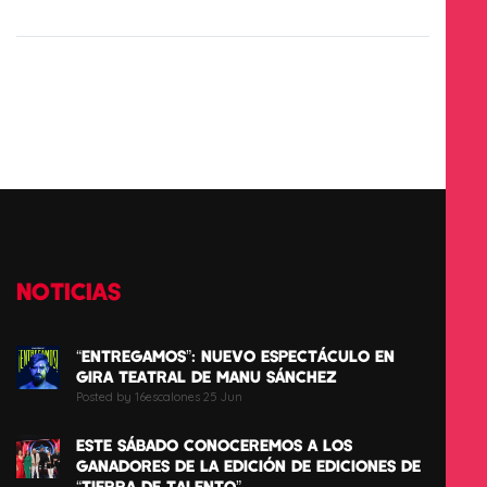
NOTICIAS
“ENTREGAMOS”: NUEVO ESPECTÁCULO EN
GIRA TEATRAL DE MANU SÁNCHEZ
Posted by 16escalones 25 Jun
ESTE SÁBADO CONOCEREMOS A LOS
GANADORES DE LA EDICIÓN DE EDICIONES DE
“TIERRA DE TALENTO”