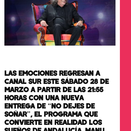
LAS EMOCIONES REGRESAN A
CANAL SUR ESTE SÁBADO 28 DE
MARZO A PARTIR DE LAS 21:55
HORAS CON UNA NUEVA
ENTREGA DE “NO DEJES DE
SOÑAR”, EL PROGRAMA QUE
CONVIERTE EN REALIDAD LOS
SUEÑOS DE ANDALUCÍA. MANU