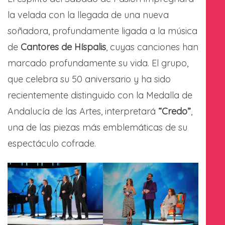
la velada con la llegada de una nueva
soñadora, profundamente ligada a la música
de
Cantores de Híspalis
, cuyas canciones han
marcado profundamente su vida. El grupo,
que celebra su 50 aniversario y ha sido
recientemente distinguido con la Medalla de
Andalucía de las Artes, interpretará
“Credo”
,
una de las piezas más emblemáticas de su
espectáculo cofrade.