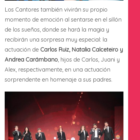
Los Cantores también vivirán su propio
momento de emoción al sentarse en el sillón
de los sueños, donde se hará la magia y
recibirán una sorpresa muy especial: la
actuación de
Carlos Ruiz, Natalia Calceteiro y
Andrea Carámbano
, hijos de Carlos, Juani y
Alex, respectivamente, en una actuación
sorprendente en homenaje a sus padres.