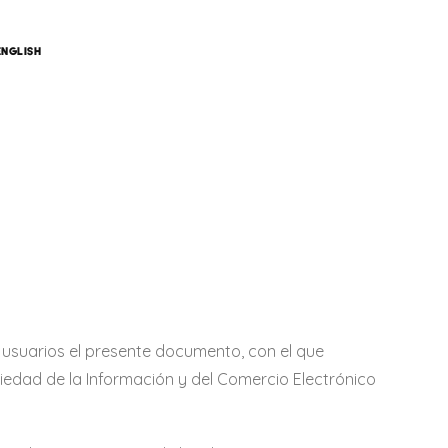
ENGLISH
 usuarios el presente documento, con el que
ociedad de la Información y del Comercio Electrónico