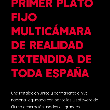
LO ÚLTIMO EN PRODUCCIÓN VIRTUAL
PRIMER PLATÓ
FIJO
MULTICÁMARA
DE REALIDAD
EXTENDIDA DE
TODA ESPAÑA