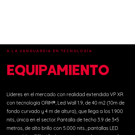
A LA VANGUARDIA EN TECNOLOGÍA
EQUIPAMIENTO
Líderes en el mercado con realidad extendida VP XR
con tecnología ORIM®, Led Wall 1.9, de 40 m2 (10m de