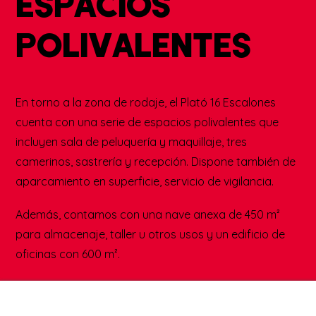
metros cuadrados.
CUIDANDO CADA DETALLE
ESPACIOS
POLIVALENTES
En torno a la zona de rodaje, el Plató 16 Escalones
cuenta con una serie de espacios polivalentes que
incluyen sala de peluquería y maquillaje, tres
camerinos, sastrería y recepción. Dispone también de
aparcamiento en superficie, servicio de vigilancia.
Además, contamos con una nave anexa de 450 m²
para almacenaje, taller u otros usos y un edificio de