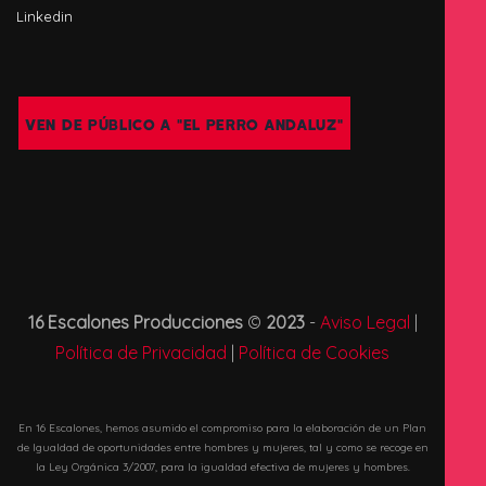
Facebook
Instagram
Twitter
Youtube
Linkedin
VEN DE PÚBLICO A "EL PERRO ANDALUZ"
16 Escalones Producciones
©
2023
-
Aviso Legal
|
Política de Privacidad
|
Política de Cookies