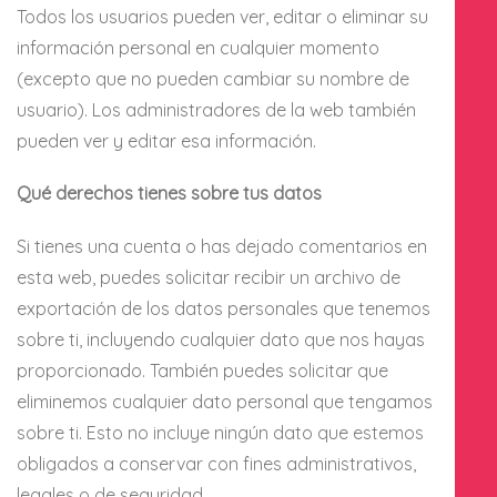
Todos los usuarios pueden ver, editar o eliminar su
información personal en cualquier momento
(excepto que no pueden cambiar su nombre de
usuario). Los administradores de la web también
pueden ver y editar esa información.
Qué derechos tienes sobre tus datos
Si tienes una cuenta o has dejado comentarios en
esta web, puedes solicitar recibir un archivo de
exportación de los datos personales que tenemos
sobre ti, incluyendo cualquier dato que nos hayas
proporcionado. También puedes solicitar que
eliminemos cualquier dato personal que tengamos
sobre ti. Esto no incluye ningún dato que estemos
obligados a conservar con fines administrativos,
legales o de seguridad.