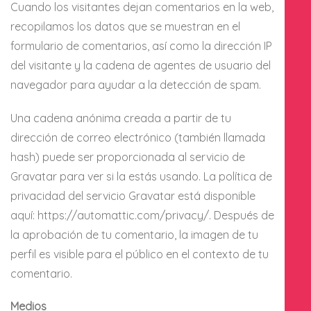
Cuando los visitantes dejan comentarios en la web,
recopilamos los datos que se muestran en el
formulario de comentarios, así como la dirección IP
del visitante y la cadena de agentes de usuario del
navegador para ayudar a la detección de spam.
Una cadena anónima creada a partir de tu
dirección de correo electrónico (también llamada
hash) puede ser proporcionada al servicio de
Gravatar para ver si la estás usando. La política de
privacidad del servicio Gravatar está disponible
aquí: https://automattic.com/privacy/. Después de
la aprobación de tu comentario, la imagen de tu
perfil es visible para el público en el contexto de tu
comentario.
Medios