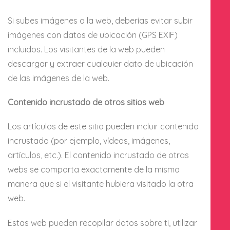
Si subes imágenes a la web, deberías evitar subir
imágenes con datos de ubicación (GPS EXIF)
incluidos. Los visitantes de la web pueden
descargar y extraer cualquier dato de ubicación
de las imágenes de la web.
Contenido incrustado de otros sitios web
Los artículos de este sitio pueden incluir contenido
incrustado (por ejemplo, vídeos, imágenes,
artículos, etc.). El contenido incrustado de otras
webs se comporta exactamente de la misma
manera que si el visitante hubiera visitado la otra
web.
Estas web pueden recopilar datos sobre ti, utilizar