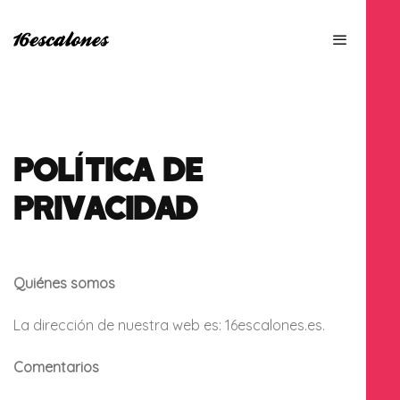
POLÍTICA DE
PRIVACIDAD
Quiénes somos
La dirección de nuestra web es: 16escalones.es.
Comentarios