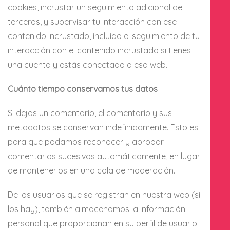
cookies, incrustar un seguimiento adicional de
terceros, y supervisar tu interacción con ese
contenido incrustado, incluido el seguimiento de tu
interacción con el contenido incrustado si tienes
una cuenta y estás conectado a esa web.
Cuánto tiempo conservamos tus datos
Si dejas un comentario, el comentario y sus
metadatos se conservan indefinidamente. Esto es
para que podamos reconocer y aprobar
comentarios sucesivos automáticamente, en lugar
de mantenerlos en una cola de moderación.
De los usuarios que se registran en nuestra web (si
los hay), también almacenamos la información
personal que proporcionan en su perfil de usuario.