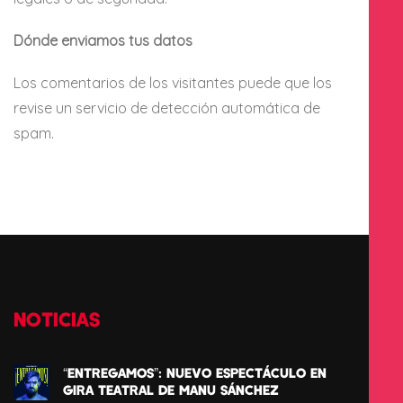
Dónde enviamos tus datos
Los comentarios de los visitantes puede que los
revise un servicio de detección automática de
spam.
NOTICIAS
“ENTREGAMOS”: NUEVO ESPECTÁCULO EN
GIRA TEATRAL DE MANU SÁNCHEZ