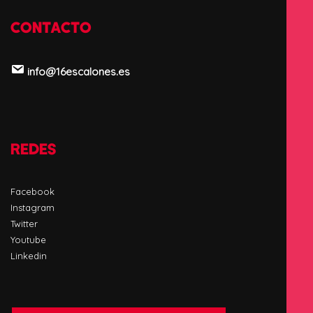
CONTACTO
info@16escalones.es
REDES
Facebook
Instagram
Twitter
Youtube
Linkedin