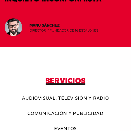
MANU SÁNCHEZ
DIRECTOR Y FUNDADOR DE 16 ESCALONES
SERVICIOS
AUDIOVISUAL, TELEVISIÓN Y RADIO
COMUNICACIÓN Y PUBLICIDAD
EVENTOS