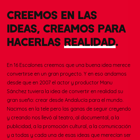
CREEMOS EN LAS
IDEAS, CREAMOS PARA
HACERLAS
REALIDAD
.
En 16 Escalones creemos que una buena idea merece
convertirse en un gran proyecto. Y en eso andamos
desde que en 2007 el actor y productor Manu
Sánchez tuviera la idea de convertir en realidad su
gran sueño: crear desde Andalucía para el mundo.
Nacimos en la tele pero las ganas de seguir creyendo
y creando nos llevó al teatro, al documental, a la
publicidad, a la promoción cultural, a la comunicación
y a todas y cada una de esas ideas que merecían ser