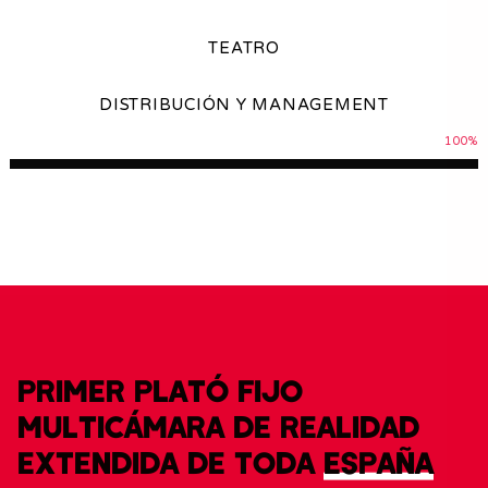
TEATRO
DISTRIBUCIÓN Y MANAGEMENT
100
%
PRIMER PLATÓ FIJO
MULTICÁMARA DE REALIDAD
EXTENDIDA DE TODA
ESPAÑA