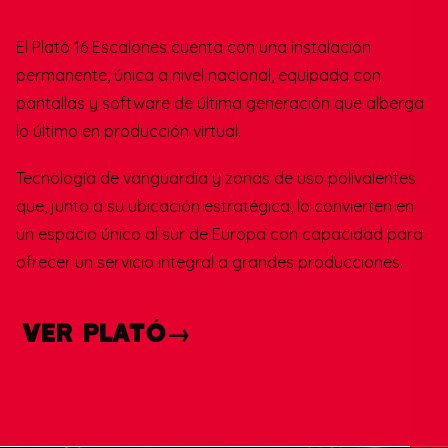
El Plató 16 Escalones cuenta con una instalación
permanente, única a nivel nacional, equipada con
pantallas y software de última generación que alberga
lo último en producción virtual.
Tecnología de vanguardia y zonas de uso polivalentes
que, junto a su ubicación estratégica, lo convierten en
un espacio único al sur de Europa con capacidad para
ofrecer un servicio integral a grandes producciones.
VER PLATÓ→