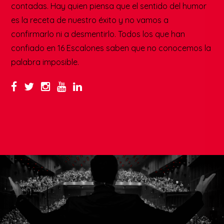
contadas. Hay quien piensa que el sentido del humor
es la receta de nuestro éxito y no vamos a
confirmarlo ni a desmentirlo. Todos los que han
confiado en 16 Escalones saben que no conocemos la
palabra imposible.