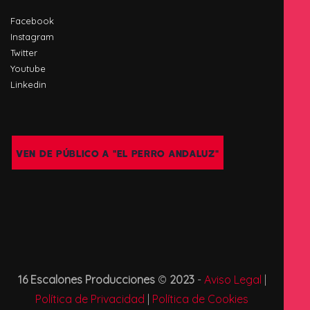
Facebook
Instagram
Twitter
Youtube
Linkedin
VEN DE PÚBLICO A "EL PERRO ANDALUZ"
16 Escalones Producciones
©
2023
-
Aviso Legal
|
Política de Privacidad
|
Política de Cookies