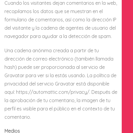
Cuando los visitantes dejan comentarios en la web,
recopilamos los datos que se muestran en el
formulario de comentarios, así como la dirección IP
del visitante y la cadena de agentes de usuario del
navegador para ayudar a la detección de spam.
Una cadena anónima creada a partir de tu
dirección de correo electrónico (también llamada
hash) puede ser proporcionada al servicio de
Gravatar para ver si la estás usando. La política de
privacidad del servicio Gravatar está disponible
aquí: https://automattic.com/privacy/. Después de
la aprobación de tu comentario, la imagen de tu
perfil es visible para el público en el contexto de tu
comentario.
Medios