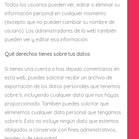
Todos los usuarios pueden ver, editar o eliminar su
información personal en cualquier momento
(excepto que no pueden cambiar su nombre de
usuario). Los administradores de la web también
pueden ver y editar esa información.
Qué derechos tienes sobre tus datos
Si tienes una cuenta o has dejado comentarios en
esta web, puedes solicitar recibir un archivo de
exportación de los datos personales que tenemos
sobre ti, incluyendo cualquier dato que nos hayas
proporcionado. También puedes solicitar que
eliminemos cualquier dato personal que tengamos
sobre ti. Esto no incluye ningún dato que estemos
obligados a conservar con fines administrativos,
legales o de seguridad.