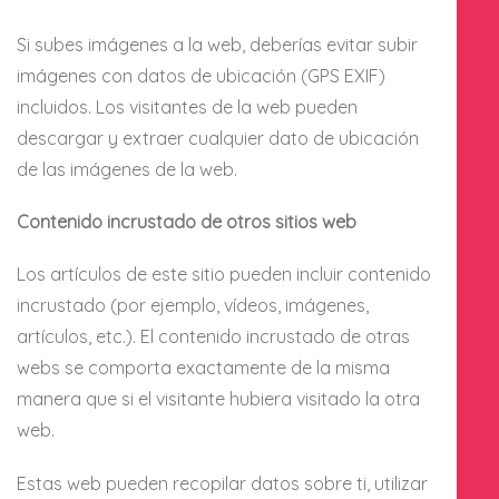
Si subes imágenes a la web, deberías evitar subir
imágenes con datos de ubicación (GPS EXIF)
incluidos. Los visitantes de la web pueden
descargar y extraer cualquier dato de ubicación
de las imágenes de la web.
Contenido incrustado de otros sitios web
Los artículos de este sitio pueden incluir contenido
incrustado (por ejemplo, vídeos, imágenes,
artículos, etc.). El contenido incrustado de otras
webs se comporta exactamente de la misma
manera que si el visitante hubiera visitado la otra
web.
Estas web pueden recopilar datos sobre ti, utilizar