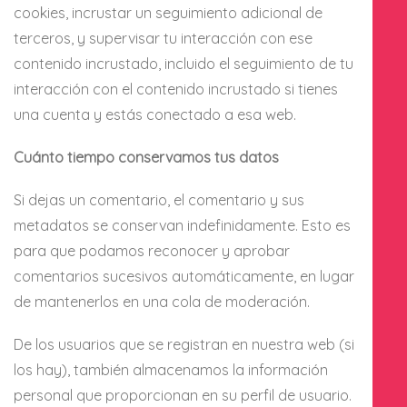
cookies, incrustar un seguimiento adicional de
terceros, y supervisar tu interacción con ese
contenido incrustado, incluido el seguimiento de tu
interacción con el contenido incrustado si tienes
una cuenta y estás conectado a esa web.
Cuánto tiempo conservamos tus datos
Si dejas un comentario, el comentario y sus
metadatos se conservan indefinidamente. Esto es
para que podamos reconocer y aprobar
comentarios sucesivos automáticamente, en lugar
de mantenerlos en una cola de moderación.
De los usuarios que se registran en nuestra web (si
los hay), también almacenamos la información
personal que proporcionan en su perfil de usuario.