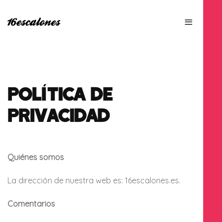
POLÍTICA DE
PRIVACIDAD
Quiénes somos
La dirección de nuestra web es: 16escalones.es.
Comentarios