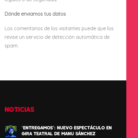
Dónde enviamos tus datos
Los comentarios de los visitantes puede que los
revise un servicio de detección automática de
spam.
NOTICIAS
“ENTREGAMOS”: NUEVO ESPECTÁCULO EN
GIRA TEATRAL DE MANU SÁNCHEZ