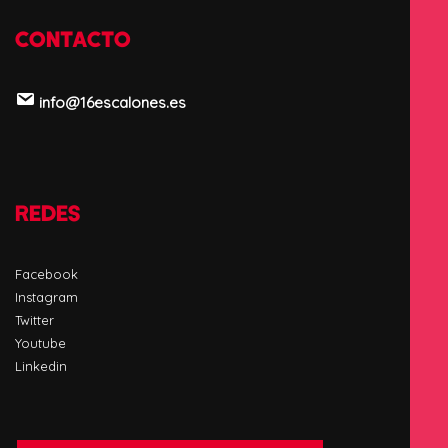
CONTACTO
info@16escalones.es
REDES
Facebook
Instagram
Twitter
Youtube
Linkedin