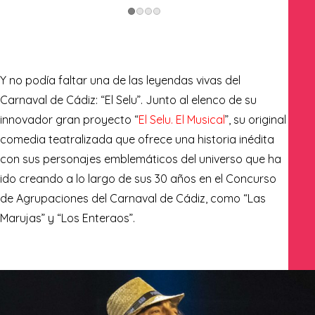
Y no podía faltar una de las leyendas vivas del
Carnaval de Cádiz: “El Selu”. Junto al elenco de su
innovador gran proyecto “
El Selu. El Musical
”, su original
comedia teatralizada que ofrece una historia inédita
con sus personajes emblemáticos del universo que ha
ido creando a lo largo de sus 30 años en el Concurso
de Agrupaciones del Carnaval de Cádiz, como “Las
Marujas” y “Los Enteraos”.