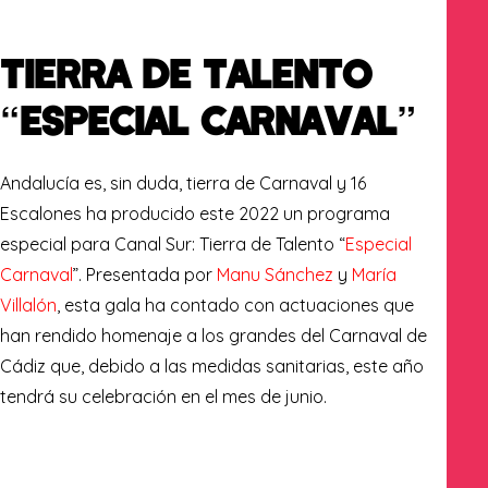
TIERRA DE TALENTO
“ESPECIAL CARNAVAL”
Andalucía es, sin duda, tierra de Carnaval y 16
Escalones ha producido este 2022 un programa
especial para Canal Sur: Tierra de Talento “
Especial
Carnaval
”. Presentada por
Manu Sánchez
y
María
Villalón
, esta gala ha contado con actuaciones que
han rendido homenaje a los grandes del Carnaval de
Cádiz que, debido a las medidas sanitarias, este año
tendrá su celebración en el mes de junio.