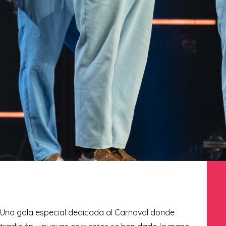
Una gala especial dedicada al Carnaval donde