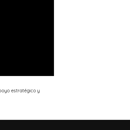
poyo estratégico y