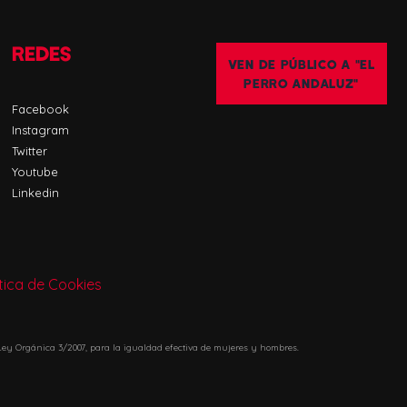
REDES
VEN DE PÚBLICO A "EL
PERRO ANDALUZ"
Facebook
Instagram
Twitter
Youtube
Linkedin
ítica de Cookies
ey Orgánica 3/2007, para la igualdad efectiva de mujeres y hombres.