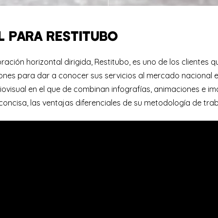
 PARA RESTITUBO
ración horizontal dirigida, Restitubo, es uno de los clientes 
nes para dar a conocer sus servicios al mercado nacional e i
visual en el que de combinan infografías, animaciones e im
concisa, las ventajas diferenciales de su metodología de trab