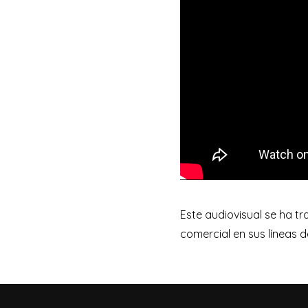
Este audiovisual se ha t
comercial en sus líneas de