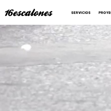
SERVICIOS
PROYE