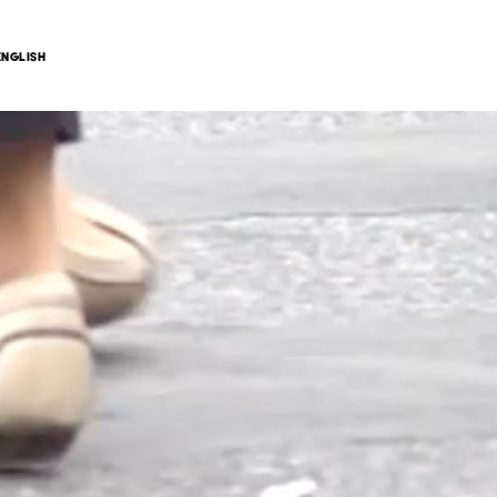
ENGLISH