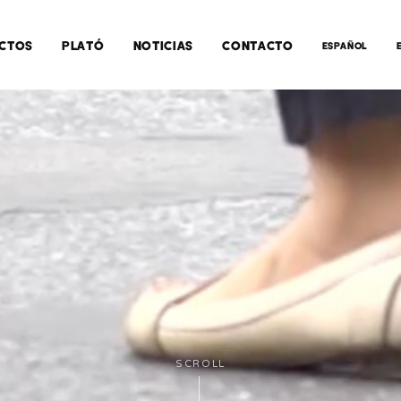
CTOS
PLATÓ
NOTICIAS
CONTACTO
ESPAÑOL
SCROLL