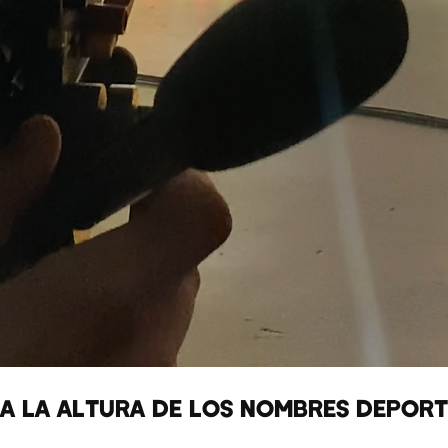
 A LA ALTURA DE LOS NOMBRES DEPOR