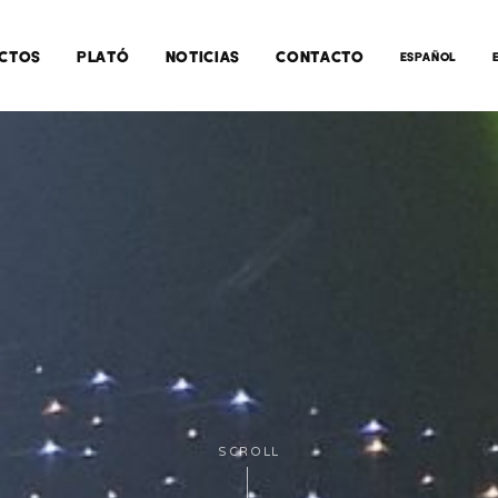
CTOS
PLATÓ
NOTICIAS
CONTACTO
ESPAÑOL
SCROLL