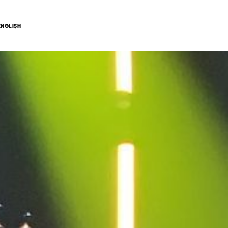
ENGLISH