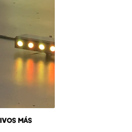
TIVOS MÁS