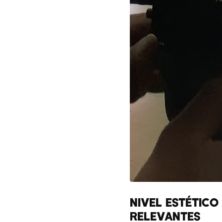
NIVEL ESTÉTICO
RELEVANTES