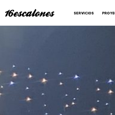
SERVICIOS
PROYE