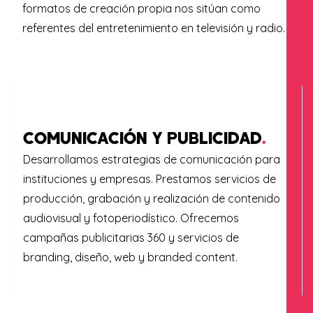
formatos de creación propia nos sitúan como
referentes del entretenimiento en televisión y radio.
COMUNICACIÓN Y PUBLICIDAD
.
Desarrollamos estrategias de comunicación para
instituciones y empresas. Prestamos servicios de
producción,
grabación y realización de contenido
audiovisual y fotoperiodístico. Ofrecemos
campañas publicitarias 360 y servicios de
branding, diseño, web y branded content.