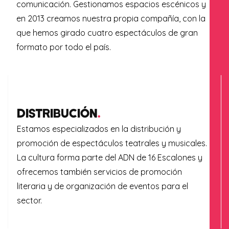
comunicación. Gestionamos espacios escénicos y
en 2013 creamos nuestra propia compañía,
con la
que hemos girado cuatro espectáculos de gran
formato por todo el país.
DISTRIBUCIÓN
.
Estamos especializados en la distribución y
promoción de espectáculos teatrales y musicales.
La cultura forma parte del ADN de 16 Escalones y
ofrecemos también servicios de promoción
literaria y de organización de eventos para el
sector.