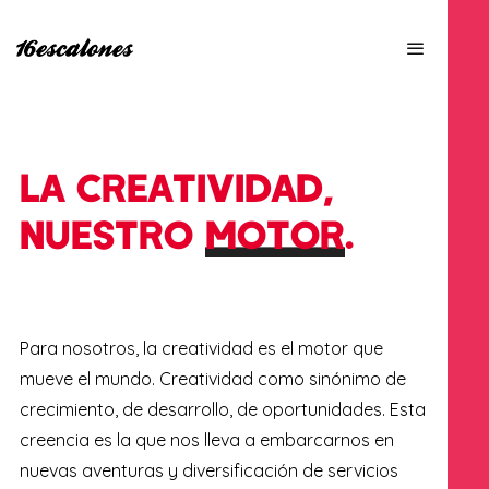
LA CREATIVIDAD,
NUESTRO
MOTOR
.
Para nosotros, la creatividad es el motor que
mueve el mundo.
Creatividad como sinónimo de
crecimiento, de desarrollo, de oportunidades. Esta
creencia es la que nos lleva a embarcarnos en
nuevas aventuras y diversificación de servicios