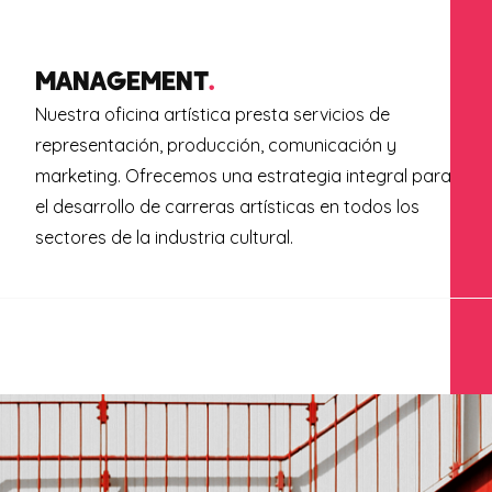
MANAGEMENT
.
Nuestra oficina artística presta servicios de
representación, producción, comunicación y
marketing. Ofrecemos una estrategia integral para
el desarrollo de carreras artísticas en todos los
sectores de la industria cultural.