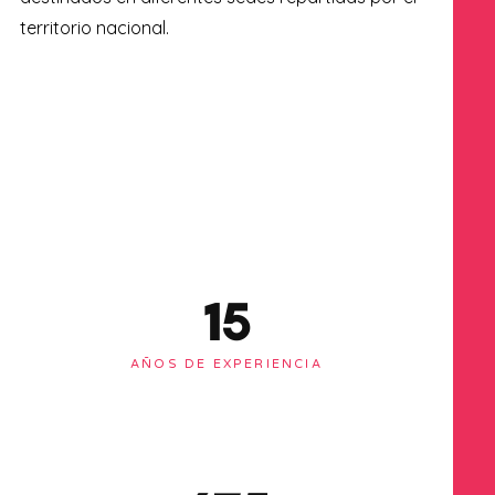
territorio nacional.
15
AÑOS DE EXPERIENCIA