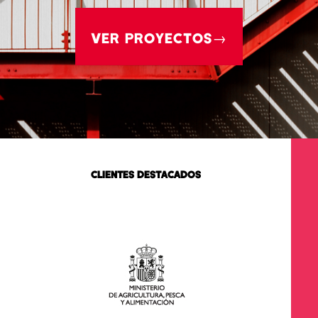
VER PROYECTOS→
CLIENTES DESTACADOS