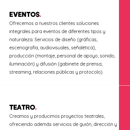
EVENTOS
.
Ofrecemos a nuestros clientes soluciones
integrales para eventos de diferentes tipos y
naturaleza. Servicios de diseño (gráficas,
escenografía, audiovisuales, señalética),
producción (montaje, personal de apoyo, sonido,
iluminación) y difusión (gabinete de prensa,
streaming, relaciones públicas y protocolo).
TEATRO
.
Creamos y producimos proyectos teatrales,
ofreciendo además servicios de guión, dirección y