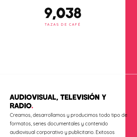
9,076
TAZAS DE CAFÉ
AUDIOVISUAL, TELEVISIÓN Y
RADIO
.
Creamos, desarrollamos y producimos todo tipo de
formatos, series documentales y contenido
audiovisual corporativo y publicitario. Exitosos