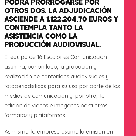
PODRÁ PRORROGARSE POR
OTROS DOS. LA ADJUDICACIÓN
ASCIENDE A 1.122.204,70 EUROS Y
CONTEMPLA TANTO LA
ASISTENCIA COMO LA
PRODUCCIÓN AUDIOVISUAL.
El equipo de 16 Escalones Comunicación
asumirá, por un lado, la grabación y
realización de contenidos audiovisuales y
fotoperiodísticos para su uso por parte de los
medios de comunicación y, por otro, la
edición de vídeos e imágenes para otros
formatos y plataformas.
Asimismo, la empresa asume la emisión en