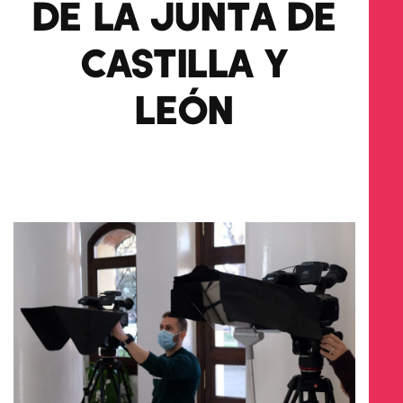
DE LA JUNTA DE
CASTILLA Y
LEÓN