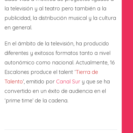
la televisión y al teatro pero también a la
publicidad, la distribución musical y la cultura
en general.
En el ámbito de la televisión, ha producido
diferentes y exitosos formatos tanto a nivel
autonómico como nacional. Actualmente, 16
Escalones produce el talent ‘
Tierra de
Talento
’, emitido por
Canal Sur
y que se ha
convertido en un éxito de audiencia en el
‘prime time’ de la cadena.