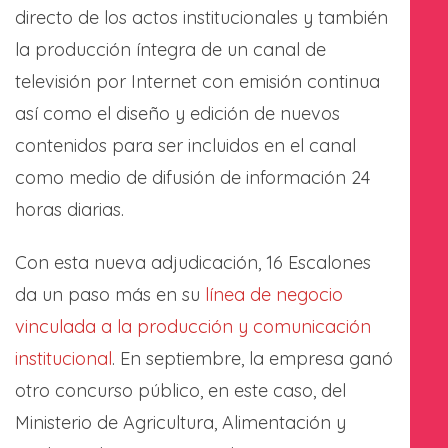
directo de los actos institucionales y también
la producción íntegra de un canal de
televisión por Internet con emisión continua
así como el diseño y edición de nuevos
contenidos para ser incluidos en el canal
como medio de difusión de información 24
horas diarias.
Con esta nueva adjudicación, 16 Escalones
da un paso más en su
línea de negocio
vinculada a la producción y comunicación
institucional
. En septiembre, la empresa ganó
otro concurso público, en este caso, del
Ministerio de Agricultura, Alimentación y