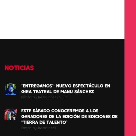
NOTICIAS
“ENTREGAMOS”: NUEVO ESPECTÁCULO EN
GIRA TEATRAL DE MANU SÁNCHEZ
Posted by 16escalones 25 Jun
ESTE SÁBADO CONOCEREMOS A LOS
GANADORES DE LA EDICIÓN DE EDICIONES DE
“TIERRA DE TALENTO”
Posted by 16escalones