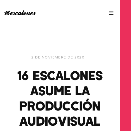
2 DE NOVIEMBRE DE 2020
16 ESCALONES
ASUME LA
PRODUCCIÓN
AUDIOVISUAL