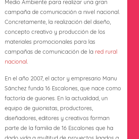
Medio Ambiente para realizar una gran
campaña de comunicación a nivel nacional.
Concretamente, la realización del diseño,
concepto creativo y producción de los
materiales promocionales para las
campañas de comunicación de la
red rural
nacional
.
En el año 2007, el actor y empresario Manu
Sánchez funda 16 Escalones, que nace como
factoría de guiones. En la actualidad, un
equipo de guionistas, productores,
diseñadores, editores y creativos forman
parte de la familia de 16 Escalones que ha
dado vida a multitud de proyectos ligados a