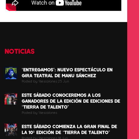
NOTICIAS
“ENTREGAMOS”: NUEVO ESPECTÁCULO EN
GIRA TEATRAL DE MANU SÁNCHEZ
Posted by 16escalones 25 Jun
ESTE SÁBADO CONOCEREMOS A LOS
GANADORES DE LA EDICIÓN DE EDICIONES DE
“TIERRA DE TALENTO”
Posted by 16escalones
ESTE SÁBADO COMIENZA LA GRAN FINAL DE
LA 10ª EDICIÓN DE “TIERRA DE TALENTO”
Posted by 16escalones 18 Jun