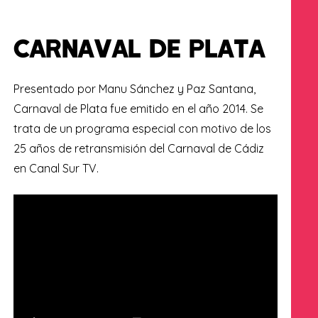
CARNAVAL DE PLATA
Presentado por Manu Sánchez y Paz Santana,
Carnaval de Plata fue emitido en el año 2014. Se
trata de un programa especial con motivo de los
25 años de retransmisión del Carnaval de Cádiz
en Canal Sur TV.