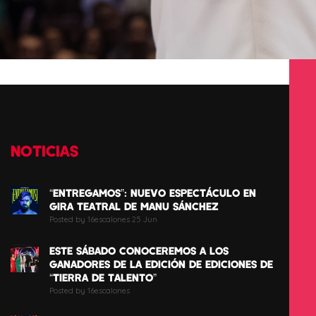
NOTICIAS
“ENTREGAMOS”: NUEVO ESPECTÁCULO EN
GIRA TEATRAL DE MANU SÁNCHEZ
Posted by 16escalones 25 Jun
ESTE SÁBADO CONOCEREMOS A LOS
GANADORES DE LA EDICIÓN DE EDICIONES DE
“TIERRA DE TALENTO”
Posted by 16escalones