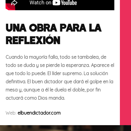
UNA OBRA PARA LA
REFLEXIÓN
Cuando la mayoría falla, todo se tambalea, de
todo se duda y se pierde la esperanza. Aparece el
que todo lo puede. El líder supremo. La solución
definitiva. El buen dictador que dará el golpe en la
mesa y, aunque a él le duela el doble, por fin
actuará como Dios manda.
Web:
elbuendictador.com