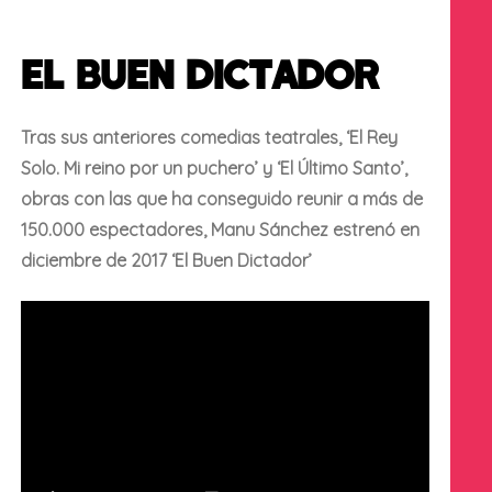
EL BUEN DICTADOR
Tras sus anteriores comedias teatrales, ‘El Rey
Solo. Mi reino por un puchero’ y ‘El Último Santo’,
obras con las que ha conseguido reunir a más de
150.000 espectadores, Manu Sánchez estrenó en
diciembre de 2017 ‘El Buen Dictador’