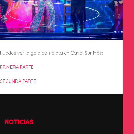
Puedes ver la gala completa en Canal Sur Más:
PRIMERA PARTE
SEGUNDA PARTE
NOTICIAS