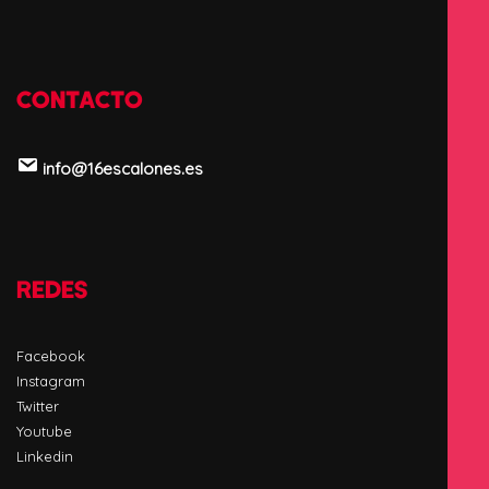
CONTACTO
info@16escalones.es
REDES
Facebook
Instagram
Twitter
Youtube
Linkedin