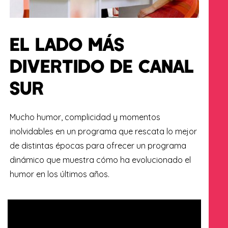
EL LADO MÁS
DIVERTIDO DE CANAL
SUR
Mucho humor, complicidad y momentos
inolvidables en un programa que rescata lo mejor
de distintas épocas para ofrecer un programa
dinámico que muestra cómo ha evolucionado el
humor en los últimos años.