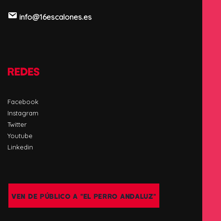
info@16escalones.es
REDES
Facebook
Instagram
Twitter
Youtube
Linkedin
VEN DE PÚBLICO A "EL PERRO ANDALUZ"