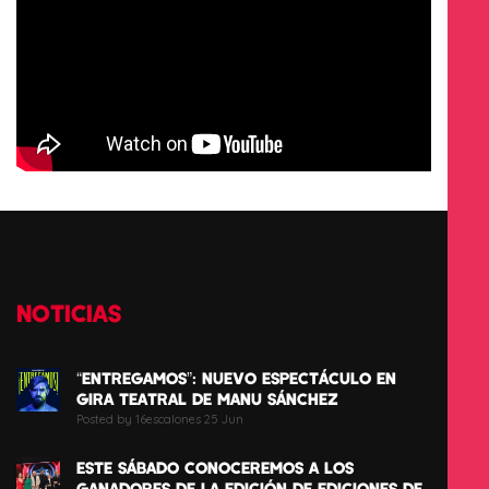
NOTICIAS
“ENTREGAMOS”: NUEVO ESPECTÁCULO EN
GIRA TEATRAL DE MANU SÁNCHEZ
Posted by 16escalones 25 Jun
ESTE SÁBADO CONOCEREMOS A LOS
GANADORES DE LA EDICIÓN DE EDICIONES DE