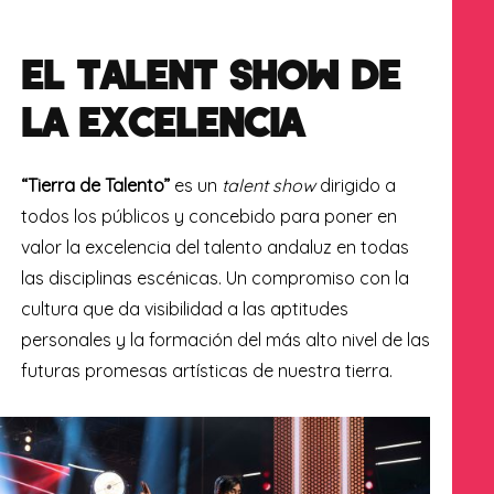
EL TALENT SHOW DE
LA EXCELENCIA
“Tierra de Talento”
es un
talent show
dirigido a
todos los públicos y concebido para poner en
valor la excelencia del talento andaluz en todas
las disciplinas escénicas. Un compromiso con la
cultura que da visibilidad a las aptitudes
personales y la formación del más alto nivel de las
futuras promesas artísticas de nuestra tierra.