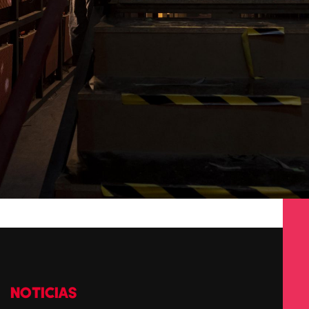
NOTICIAS