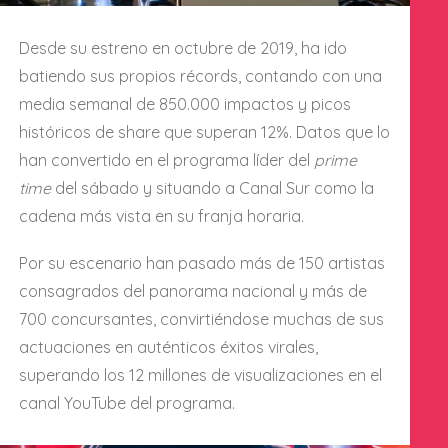
Desde su estreno en octubre de 2019, ha ido
batiendo sus propios récords, contando con una
media semanal de 850.000 impactos y picos
históricos de share que superan 12%. Datos que lo
han convertido en el programa líder del
prime
time
del sábado y situando a Canal Sur como la
cadena más vista en su franja horaria.
Por su escenario han pasado más de 150 artistas
consagrados del panorama nacional y más de
700 concursantes, convirtiéndose muchas de sus
actuaciones en auténticos éxitos virales,
superando los 12 millones de visualizaciones en el
canal YouTube del programa.