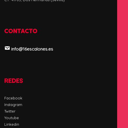
CONTACTO
info@16escalones.es
REDES
Facebook
Instagram
Twitter
Youtube
Linkedin