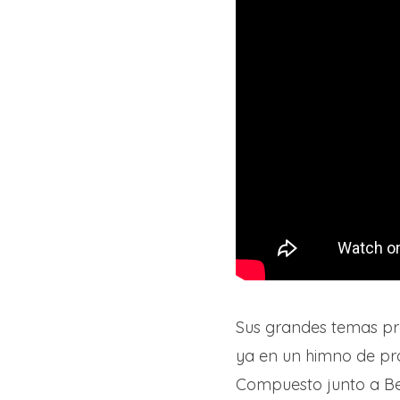
Sus grandes temas pr
ya en un himno de pro
Compuesto junto a B