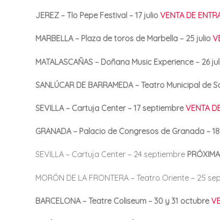
JEREZ – Tío Pepe Festival – 17 julio
VENTA DE ENTR
MARBELLA – Plaza de toros de Marbella – 25 julio
V
MATALASCAÑAS – Doñana Music Experience – 26 jul
SANLÚCAR DE BARRAMEDA – Teatro Municipal de Sa
SEVILLA – Cartuja Center – 17 septiembre
VENTA D
GRANADA – Palacio de Congresos de Granada – 18
SEVILLA – Cartuja Center – 24 septiembre
PRÓXIM
MORÓN DE LA FRONTERA – Teatro Oriente – 25 se
BARCELONA – Teatre Coliseum – 30 y 31 octubre
VE