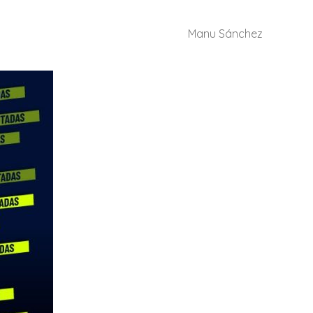
Manu Sánchez