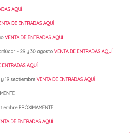
ADAS AQUÍ
ENTA DE ENTRADAS AQUÍ
io
VENTA DE ENTRADAS AQUÍ
nlúcar – 29 y 30 agosto
VENTA DE ENTRADAS AQUÍ
E ENTRADAS AQUÍ
 y 19 septiembre
VENTA DE ENTRADAS AQUÍ
AMENTE
ptiembre
PRÓXIMAMENTE
NTA DE ENTRADAS AQUÍ