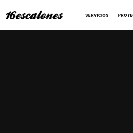
SERVICIOS
PROYE