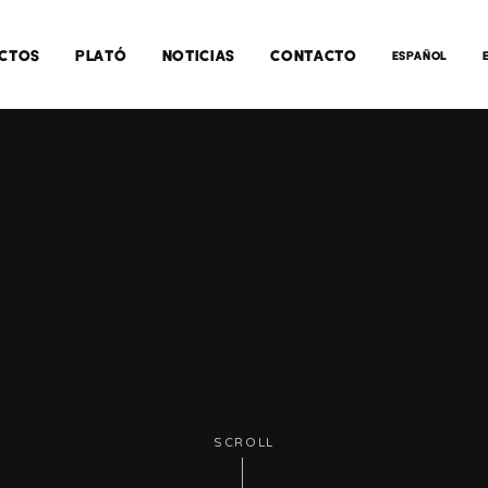
CTOS
PLATÓ
NOTICIAS
CONTACTO
ESPAÑOL
SCROLL