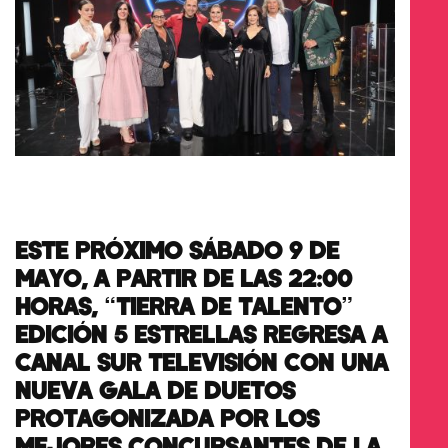
ESTE PRÓXIMO SÁBADO 9 DE
MAYO, A PARTIR DE LAS 22:00
HORAS, “TIERRA DE TALENTO”
EDICIÓN 5 ESTRELLAS REGRESA A
CANAL SUR TELEVISIÓN CON UNA
NUEVA GALA DE DUETOS
PROTAGONIZADA POR LOS
MEJORES CONCURSANTES DE LA