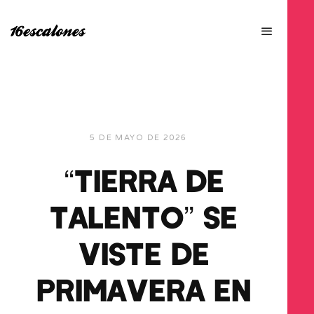
5 DE MAYO DE 2026
“TIERRA DE
TALENTO” SE
VISTE DE
PRIMAVERA EN