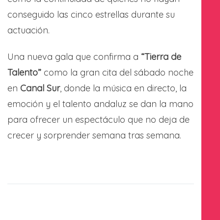
conseguido las cinco estrellas durante su
actuación.
Una nueva gala que confirma a
“Tierra de
Talento”
como la gran cita del sábado noche
en
Canal Sur
, donde la música en directo, la
emoción y el talento andaluz se dan la mano
para ofrecer un espectáculo que no deja de
crecer y sorprender semana tras semana.