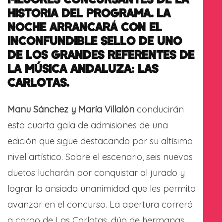
HISTORIA DEL PROGRAMA. LA
NOCHE ARRANCARÁ CON EL
INCONFUNDIBLE SELLO DE UNO
DE LOS GRANDES REFERENTES DE
LA MÚSICA ANDALUZA: LAS
CARLOTAS.
Manu Sánchez y María Villalón
conducirán
esta cuarta gala de admisiones de una
edición que sigue destacando por su altísimo
nivel artístico. Sobre el escenario, seis nuevos
duetos lucharán por conquistar al jurado y
lograr la ansiada unanimidad que les permita
avanzar en el concurso. La apertura correrá
a cargo de Las Carlotas, dúo de hermanas