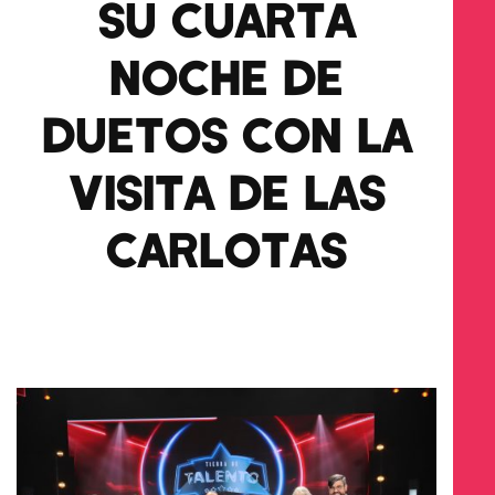
SU CUARTA
NOCHE DE
DUETOS CON LA
VISITA DE LAS
CARLOTAS