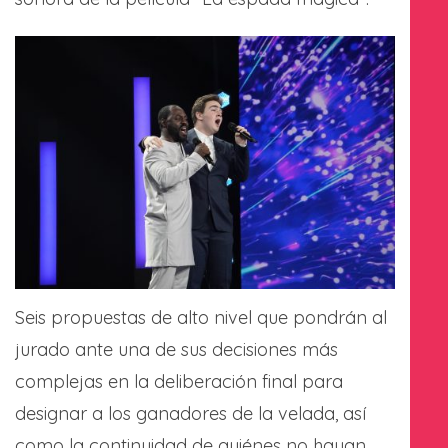
Seis propuestas de alto nivel que pondrán al
jurado ante una de sus decisiones más
complejas en la deliberación final para
designar a los ganadores de la velada, así
como la continuidad de quiénes no hayan