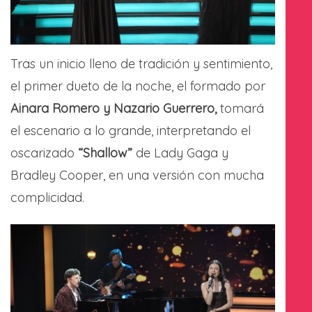
Tras un inicio lleno de tradición y sentimiento,
el primer dueto de la noche, el formado por
Ainara Romero y Nazario Guerrero,
tomará
el escenario a lo grande, interpretando el
oscarizado
“Shallow”
de Lady Gaga y
Bradley Cooper, en una versión con mucha
complicidad.