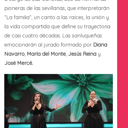
pioneras de las sevillanas, que interpretarán
“La familia”, un canto a las raíces, la unión y
la vida compartida que define su trayectoria
de casi cuatro décadas. Las sanluqueñas
emocionarán al jurado formado por
Diana
Navarro
,
María del Monte
,
Jesús Reina
y
José Mercé.