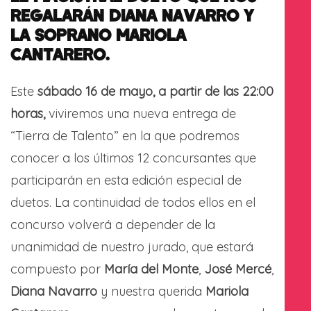
REGALARÁN DIANA NAVARRO Y
LA SOPRANO MARIOLA
CANTARERO.
Este
sábado
16 de mayo, a partir de las 22:00
horas,
viviremos una nueva entrega de
“Tierra de Talento” en la que podremos
conocer a los últimos 12 concursantes que
participarán en esta edición especial de
duetos. La continuidad de todos ellos en el
concurso volverá a depender de la
unanimidad de nuestro jurado, que estará
compuesto por
María del Monte
,
José Mercé
,
Diana Navarro
y nuestra querida
Mariola