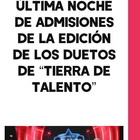
ÚLTIMA NOCHE
DE ADMISIONES
DE LA EDICIÓN
DE LOS DUETOS
DE “TIERRA DE
TALENTO”