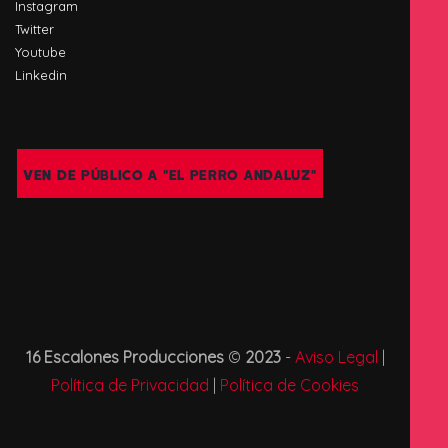
Instagram
Twitter
Youtube
Linkedin
VEN DE PÚBLICO A "EL PERRO ANDALUZ"
16 Escalones Producciones
©
2023
-
Aviso Legal
|
Política de Privacidad
|
Política de Cookies