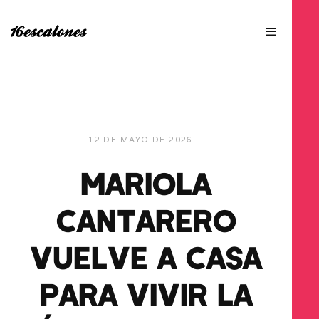
12 DE MAYO DE 2026
MARIOLA
CANTARERO
VUELVE A CASA
PARA VIVIR LA