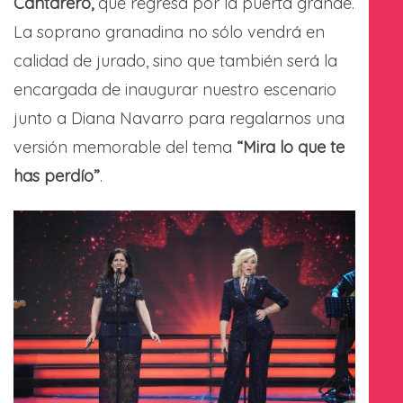
Cantarero,
que regresa por la puerta grande.
La soprano granadina no sólo vendrá en
calidad de jurado, sino que también será la
encargada de inaugurar nuestro escenario
junto a Diana Navarro para regalarnos una
versión memorable del tema
“Mira lo que te
has perdío”
.