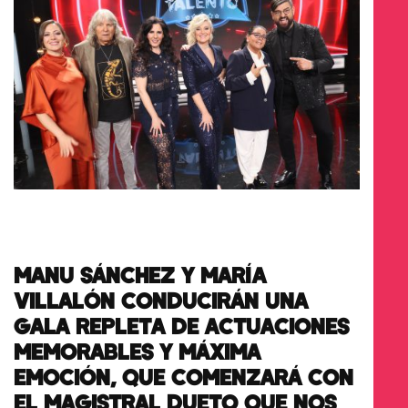
MANU SÁNCHEZ Y MARÍA
VILLALÓN CONDUCIRÁN UNA
GALA REPLETA DE ACTUACIONES
MEMORABLES Y MÁXIMA
EMOCIÓN, QUE COMENZARÁ CON
EL MAGISTRAL DUETO QUE NOS