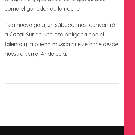
como el ganador de la noche.
Esta nueva gala, un sábado más, convertirá
a
Canal Sur
en una cita obligada con el
talento
y la buena
música
que se hace desde
nuestra tierra, Andalucía.