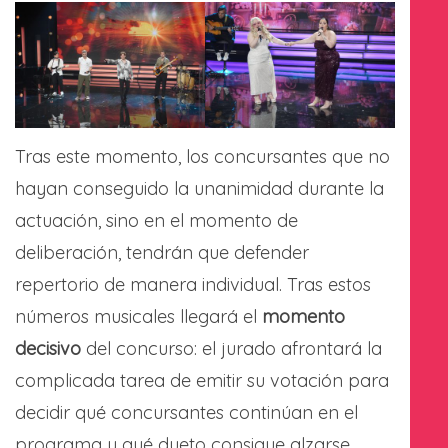
Tras este momento, los concursantes que no
hayan conseguido la unanimidad durante la
actuación, sino en el momento de
deliberación, tendrán que defender
repertorio de manera individual. Tras estos
números musicales llegará el
momento
decisivo
del concurso: el jurado afrontará la
complicada tarea de emitir su votación para
decidir qué concursantes continúan en el
programa y qué dueto consigue alzarse