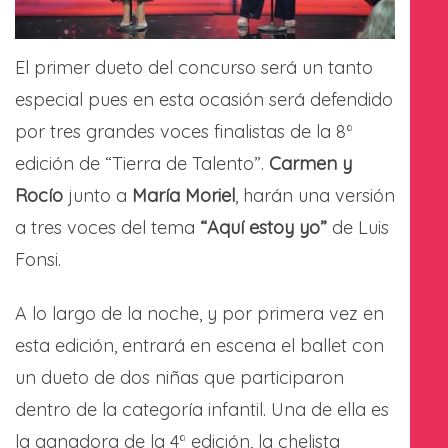
El primer dueto del concurso será un tanto
especial pues en esta ocasión será defendido
por tres grandes voces finalistas de la 8ª
edición de “Tierra de Talento”.
Carmen y
Rocío
junto a
María Moriel
, harán una versión
a tres voces del tema
“Aquí estoy yo”
de Luis
Fonsi.
A lo largo de la noche, y por primera vez en
esta edición, entrará en escena el ballet con
un dueto de dos niñas que participaron
dentro de la categoría infantil. Una de ella es
la ganadora de la 4ª edición, la chelista