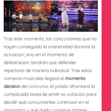
Tras este momento, los concursantes que no
hayan conseguido la unanimidad durante la
actuación, sino en el momento de
deliberación, tendrán que defender
repertorio de manera individual. Tras estos
números musicales llegará el
momento
decisivo
del concurso: el jurado afrontará la
complicada tarea de emitir su votación para
decidir qué concursantes continúan en el
programa y qué dueto consigue alzarse