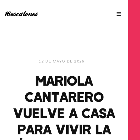
12 DE MAYO DE 2026
MARIOLA
CANTARERO
VUELVE A CASA
PARA VIVIR LA