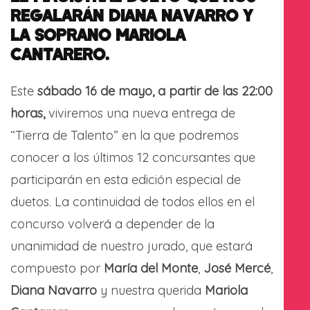
REGALARÁN DIANA NAVARRO Y
LA SOPRANO MARIOLA
CANTARERO.
Este
sábado
16 de mayo, a partir de las 22:00
horas,
viviremos una nueva entrega de
“Tierra de Talento” en la que podremos
conocer a los últimos 12 concursantes que
participarán en esta edición especial de
duetos. La continuidad de todos ellos en el
concurso volverá a depender de la
unanimidad de nuestro jurado, que estará
compuesto por
María del Monte
,
José Mercé
,
Diana Navarro
y nuestra querida
Mariola