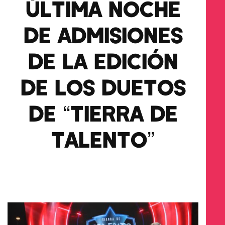
ÚLTIMA NOCHE
DE ADMISIONES
DE LA EDICIÓN
DE LOS DUETOS
DE “TIERRA DE
TALENTO”