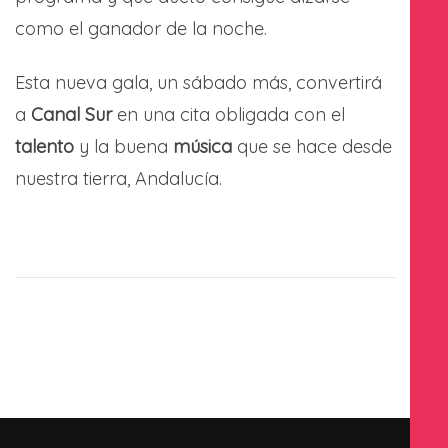
como el ganador de la noche.
Esta nueva gala, un sábado más, convertirá
a
Canal Sur
en una cita obligada con el
talento
y la buena
música
que se hace desde
nuestra tierra, Andalucía.