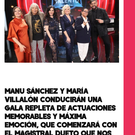
MANU SÁNCHEZ Y MARÍA
VILLALÓN CONDUCIRÁN UNA
GALA REPLETA DE ACTUACIONES
MEMORABLES Y MÁXIMA
EMOCIÓN, QUE COMENZARÁ CON
EL MAGISTRAL DUETO QUE NOS