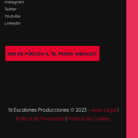
Instagram
Twitter
Youtube
Linkedin
VEN DE PÚBLICO A "EL PERRO ANDALUZ"
16 Escalones Producciones
©
2023
-
Aviso Legal
|
Política de Privacidad
|
Política de Cookies