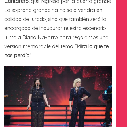
Cantarero,
que regresa por la puerta grande.
La soprano granadina no sólo vendrá en
calidad de jurado, sino que también será la
encargada de inaugurar nuestro escenario
junto a Diana Navarro para regalarnos una
versión memorable del tema
“Mira lo que te
has perdío”
.