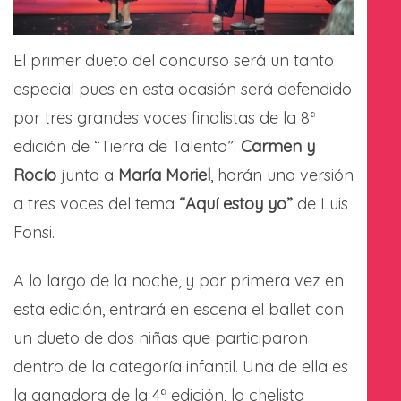
El primer dueto del concurso será un tanto
especial pues en esta ocasión será defendido
por tres grandes voces finalistas de la 8ª
edición de “Tierra de Talento”.
Carmen y
Rocío
junto a
María Moriel
, harán una versión
a tres voces del tema
“Aquí estoy yo”
de Luis
Fonsi.
A lo largo de la noche, y por primera vez en
esta edición, entrará en escena el ballet con
un dueto de dos niñas que participaron
dentro de la categoría infantil. Una de ella es
la ganadora de la 4ª edición, la chelista