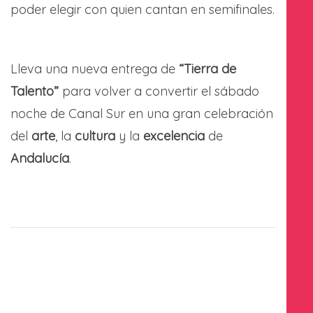
poder elegir con quien cantan en semifinales.
Lleva una nueva entrega de
“Tierra de
Talento”
para volver a convertir el sábado
noche de Canal Sur en una gran celebración
del
arte
, la
cultura
y la
excelencia
de
Andalucía
.