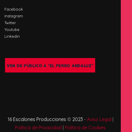
Facebook
Instagram
Twitter
Youtube
Linkedin
VEN DE PÚBLICO A "EL PERRO ANDALUZ"
16 Escalones Producciones
©
2023
-
Aviso Legal
|
Política de Privacidad
|
Política de Cookies