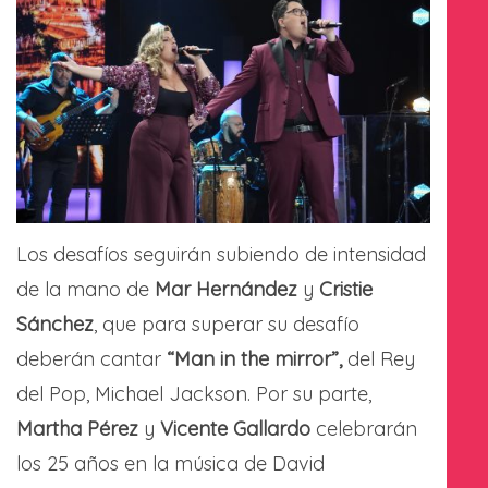
Los desafíos seguirán subiendo de intensidad
de la mano de
Mar Hernández
y
Cristie
Sánchez
, que para superar su desafío
deberán cantar
“Man in the mirror”,
del Rey
del Pop, Michael Jackson. Por su parte,
Martha Pérez
y
Vicente Gallardo
celebrarán
los 25 años en la música de David