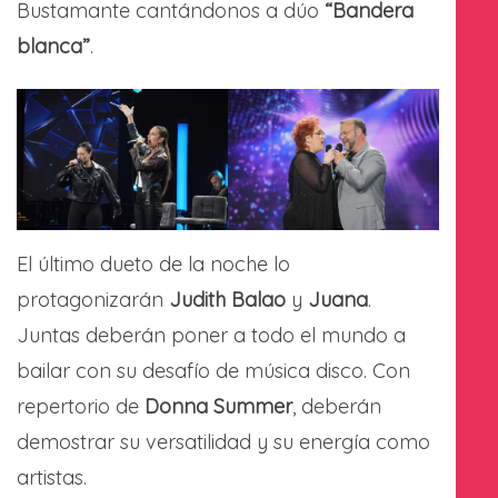
Bustamante cantándonos a dúo
“Bandera
blanca”
.
El último dueto de la noche lo
protagonizarán
Judith Balao
y
Juana
.
Juntas deberán poner a todo el mundo a
bailar con su desafío de música disco. Con
repertorio de
Donna Summer
, deberán
demostrar su versatilidad y su energía como
artistas.