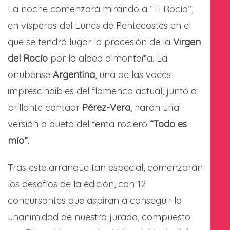
La noche comenzará mirando a “El Rocío”,
en vísperas del Lunes de Pentecostés en el
que se tendrá lugar la procesión de la
Virgen
del Rocío
por la aldea almonteña. La
onubense
Argentina
, una de las voces
imprescindibles del flamenco actual, junto al
brillante cantaor
Pérez-Vera
, harán una
versión a dueto del tema rociero
“Todo es
mío”
.
Tras este arranque tan especial, comenzarán
los desafíos de la edición, con 12
concursantes que aspiran a conseguir la
unanimidad de nuestro jurado, compuesto