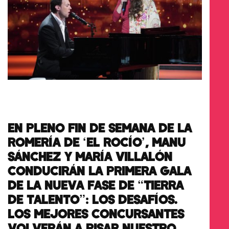
EN PLENO FIN DE SEMANA DE LA
ROMERÍA DE ‘EL ROCÍO’, MANU
SÁNCHEZ Y MARÍA VILLALÓN
CONDUCIRÁN LA PRIMERA GALA
DE LA NUEVA FASE DE “TIERRA
DE TALENTO”: LOS DESAFÍOS.
LOS MEJORES CONCURSANTES
VOLVERÁN A PISAR NUESTRO