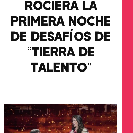
ROCIERA LA
PRIMERA NOCHE
DE DESAFÍOS DE
“TIERRA DE
TALENTO”