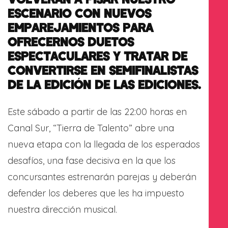
ESCENARIO CON NUEVOS
EMPAREJAMIENTOS PARA
OFRECERNOS DUETOS
ESPECTACULARES Y TRATAR DE
CONVERTIRSE EN SEMIFINALISTAS
DE LA EDICIÓN DE LAS EDICIONES.
Este sábado a partir de las 22:00 horas en
Canal Sur, “Tierra de Talento” abre una
nueva etapa con la llegada de los esperados
desafíos, una fase decisiva en la que los
concursantes estrenarán parejas y deberán
defender los deberes que les ha impuesto
nuestra dirección musical.