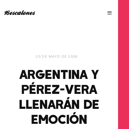
20 DE MAYO DE 2026
ARGENTINA Y
PÉREZ-VERA
LLENARÁN DE
EMOCIÓN