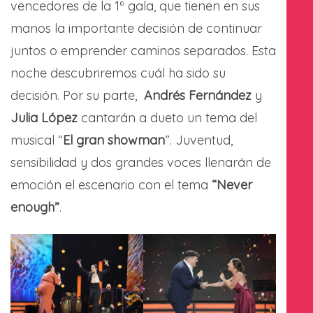
vencedores de la 1ª gala, que tienen en sus
manos la importante decisión de continuar
juntos o emprender caminos separados. Esta
noche descubriremos cuál ha sido su
decisión. Por su parte,
Andrés Fernández
y
Julia López
cantarán a dueto un tema del
musical “
El gran showman
”. Juventud,
sensibilidad y dos grandes voces llenarán de
emoción el escenario con el tema
“Never
enough”
.