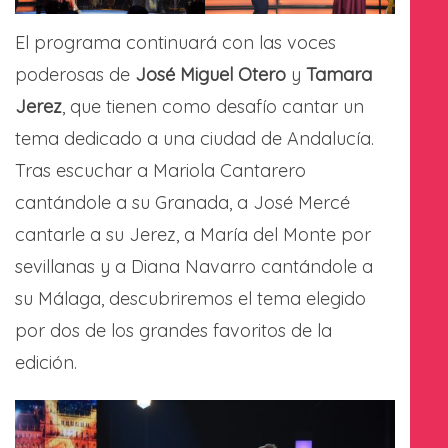
El programa continuará con las voces
poderosas de
José Miguel Otero
y
Tamara
Jerez
, que tienen como desafío cantar un
tema dedicado a una ciudad de Andalucía.
Tras escuchar a Mariola Cantarero
cantándole a su Granada, a José Mercé
cantarle a su Jerez, a María del Monte por
sevillanas y a Diana Navarro cantándole a
su Málaga, descubriremos el tema elegido
por dos de los grandes favoritos de la
edición.