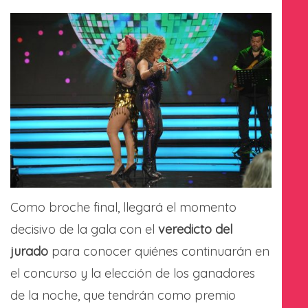
Como broche final, llegará el momento
decisivo de la gala con el
veredicto del
jurado
para conocer quiénes continuarán en
el concurso y la elección de los ganadores
de la noche, que tendrán como premio