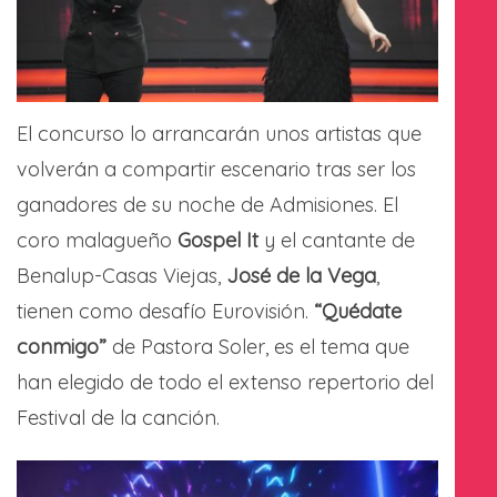
El concurso lo arrancarán unos artistas que
volverán a compartir escenario tras ser los
ganadores de su noche de Admisiones. El
coro malagueño
Gospel It
y el cantante de
Benalup-Casas Viejas,
José de la Vega
,
tienen como desafío Eurovisión.
“Quédate
conmigo”
de Pastora Soler, es el tema que
han elegido de todo el extenso repertorio del
Festival de la canción.