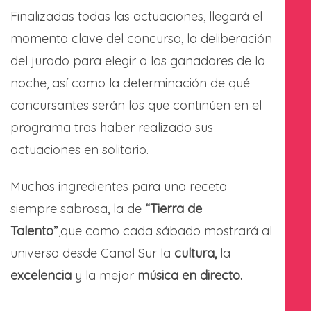
Finalizadas todas las actuaciones, llegará el
momento clave del concurso, la deliberación
del jurado para elegir a los ganadores de la
noche, así como la determinación de qué
concursantes serán los que continúen en el
programa tras haber realizado sus
actuaciones en solitario.
Muchos ingredientes para una receta
siempre sabrosa, la de
“Tierra de
Talento”
,que como cada sábado mostrará al
universo desde Canal Sur la
cultura,
la
excelencia
y la mejor
música en directo.