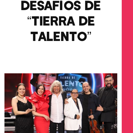
DESAFÍOS DE
“TIERRA DE
TALENTO”