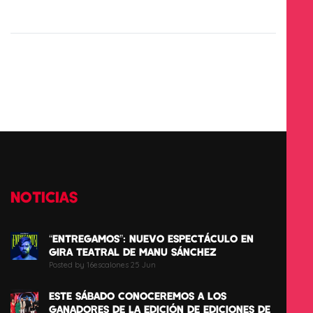
NOTICIAS
“ENTREGAMOS”: NUEVO ESPECTÁCULO EN
GIRA TEATRAL DE MANU SÁNCHEZ
Posted by 16escalones 25 Jun
ESTE SÁBADO CONOCEREMOS A LOS
GANADORES DE LA EDICIÓN DE EDICIONES DE