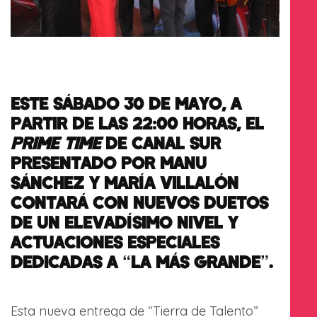
ESTE SÁBADO 30 DE MAYO, A
PARTIR DE LAS 22:00 HORAS, EL
PRIME TIME
DE CANAL SUR
PRESENTADO POR MANU
SÁNCHEZ Y MARÍA VILLALÓN
CONTARÁ CON NUEVOS DUETOS
DE UN ELEVADÍSIMO NIVEL Y
ACTUACIONES ESPECIALES
DEDICADAS A “LA MÁS GRANDE”.
Esta nueva entrega de “Tierra de Talento”