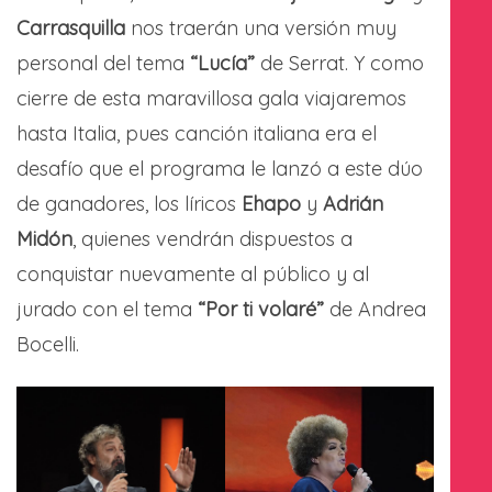
Carrasquilla
nos traerán una versión muy
personal del tema
“Lucía”
de Serrat. Y como
cierre de esta maravillosa gala viajaremos
hasta Italia, pues canción italiana era el
desafío que el programa le lanzó a este dúo
de ganadores, los líricos
Ehapo
y
Adrián
Midón
, quienes vendrán dispuestos a
conquistar nuevamente al público y al
jurado con el tema
“Por ti volaré”
de Andrea
Bocelli.