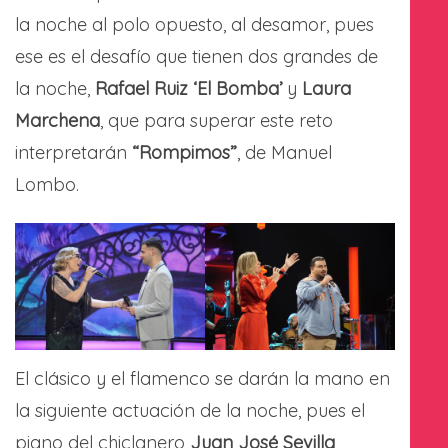
la noche al polo opuesto, al desamor, pues
ese es el desafío que tienen dos grandes de
la noche,
Rafael Ruiz ‘El Bomba’
y
Laura
Marchena
, que para superar este reto
interpretarán
“Rompimos”
, de Manuel
Lombo.
El clásico y el flamenco se darán la mano en
la siguiente actuación de la noche, pues el
piano del chiclanero
Juan José Sevilla