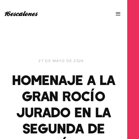
27 DE MAYO DE 2026
HOMENAJE A LA
GRAN ROCÍO
JURADO EN LA
SEGUNDA DE