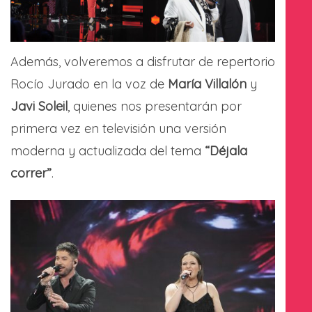
Además, volveremos a disfrutar de repertorio
Rocío Jurado en la voz de
María Villalón
y
Javi Soleil
, quienes nos presentarán por
primera vez en televisión una versión
moderna y actualizada del tema
“Déjala
correr”
.