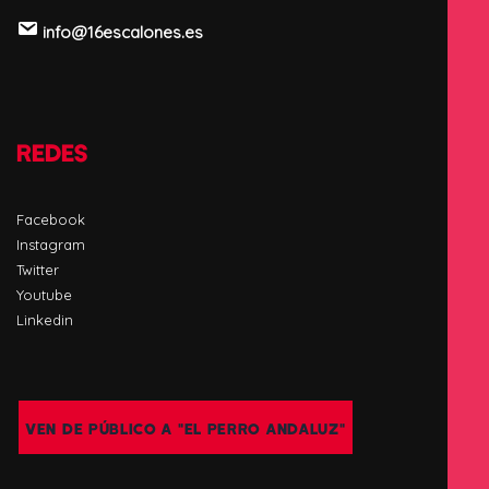
info@16escalones.es
REDES
Facebook
Instagram
Twitter
Youtube
Linkedin
VEN DE PÚBLICO A "EL PERRO ANDALUZ"