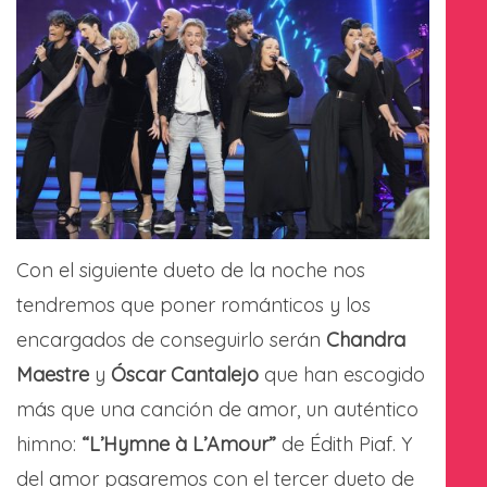
Con el siguiente dueto de la noche nos
tendremos que poner románticos y los
encargados de conseguirlo serán
Chandra
Maestre
y
Óscar Cantalejo
que han escogido
más que una canción de amor, un auténtico
himno:
“L’Hymne à L’Amour”
de Édith Piaf. Y
del amor pasaremos con el tercer dueto de