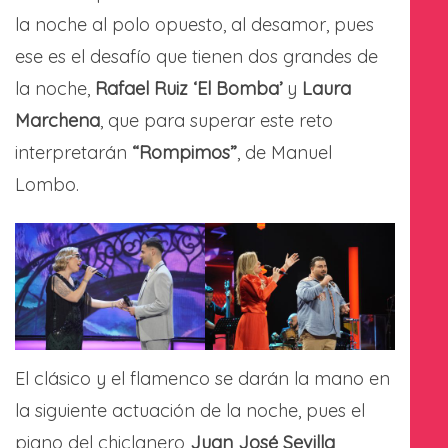
la noche al polo opuesto, al desamor, pues
ese es el desafío que tienen dos grandes de
la noche,
Rafael Ruiz ‘El Bomba’
y
Laura
Marchena
, que para superar este reto
interpretarán
“Rompimos”
, de Manuel
Lombo.
El clásico y el flamenco se darán la mano en
la siguiente actuación de la noche, pues el
piano del chiclanero
Juan José Sevilla