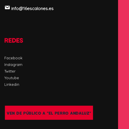
info@16escalones.es
REDES
Facebook
Instagram
Twitter
Youtube
Linkedin
VEN DE PÚBLICO A "EL PERRO ANDALUZ"