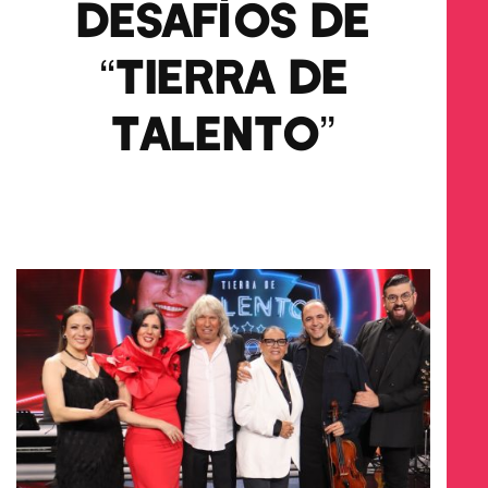
DESAFÍOS DE
“TIERRA DE
TALENTO”