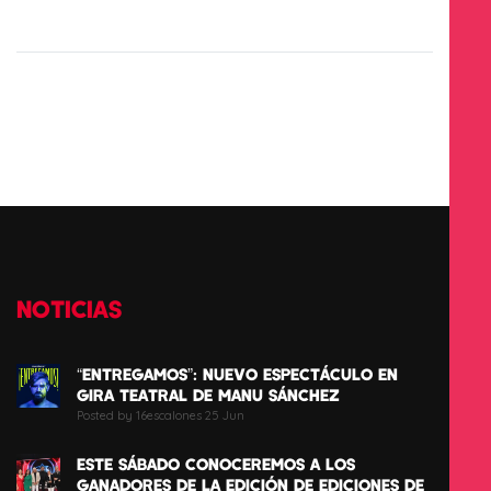
NOTICIAS
“ENTREGAMOS”: NUEVO ESPECTÁCULO EN
GIRA TEATRAL DE MANU SÁNCHEZ
Posted by 16escalones 25 Jun
ESTE SÁBADO CONOCEREMOS A LOS
GANADORES DE LA EDICIÓN DE EDICIONES DE