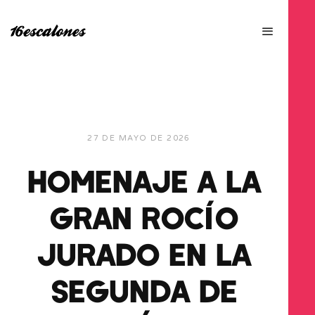
27 DE MAYO DE 2026
HOMENAJE A LA
GRAN ROCÍO
JURADO EN LA
SEGUNDA DE