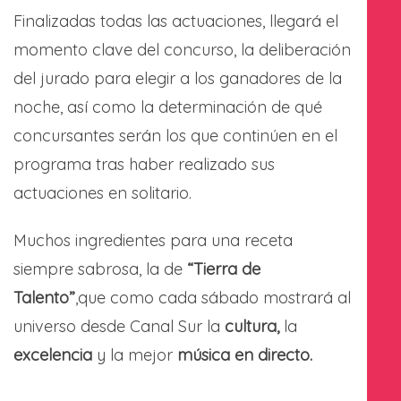
Finalizadas todas las actuaciones, llegará el
momento clave del concurso, la deliberación
del jurado para elegir a los ganadores de la
noche, así como la determinación de qué
concursantes serán los que continúen en el
programa tras haber realizado sus
actuaciones en solitario.
Muchos ingredientes para una receta
siempre sabrosa, la de
“Tierra de
Talento”
,que como cada sábado mostrará al
universo desde Canal Sur la
cultura,
la
excelencia
y la mejor
música en directo.