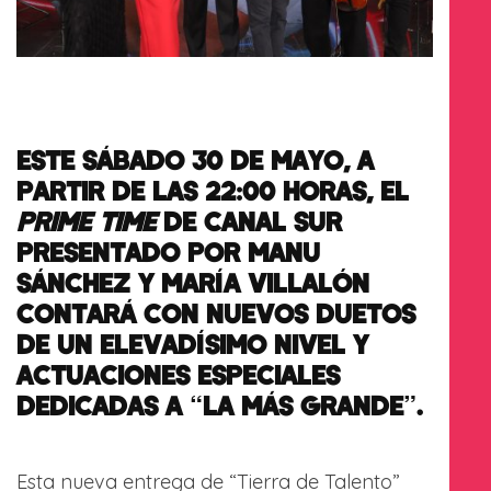
ESTE SÁBADO 30 DE MAYO, A
PARTIR DE LAS 22:00 HORAS, EL
PRIME TIME
DE CANAL SUR
PRESENTADO POR MANU
SÁNCHEZ Y MARÍA VILLALÓN
CONTARÁ CON NUEVOS DUETOS
DE UN ELEVADÍSIMO NIVEL Y
ACTUACIONES ESPECIALES
DEDICADAS A “LA MÁS GRANDE”.
Esta nueva entrega de “Tierra de Talento”