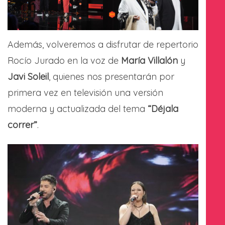
Además, volveremos a disfrutar de repertorio
Rocío Jurado en la voz de
María Villalón
y
Javi Soleil
, quienes nos presentarán por
primera vez en televisión una versión
moderna y actualizada del tema
“Déjala
correr”
.