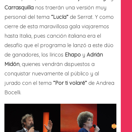
Carrasquilla
nos traerán una versión muy
personal del tema
“Lucía”
de Serrat. Y como
cierre de esta maravillosa gala viajaremos
hasta Italia, pues canción italiana era el
desafío que el programa le lanzó a este dúo
de ganadores, los líricos
Ehapo
y
Adrián
Midón
, quienes vendrán dispuestos a
conquistar nuevamente al público y al
jurado con el tema
“Por ti volaré”
de Andrea
Bocelli.