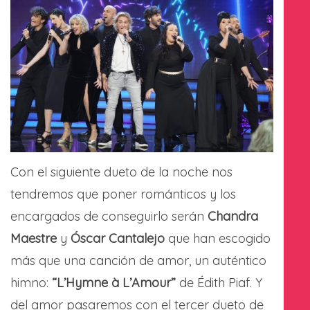
Con el siguiente dueto de la noche nos
tendremos que poner románticos y los
encargados de conseguirlo serán
Chandra
Maestre
y
Óscar Cantalejo
que han escogido
más que una canción de amor, un auténtico
himno:
“L’Hymne à L’Amour”
de Édith Piaf. Y
del amor pasaremos con el tercer dueto de