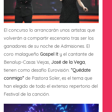
El concurso lo arrancarán unos artistas que
volverán a compartir escenario tras ser los
ganadores de su noche de Admisiones. El
coro malagueño
Gospel It
y el cantante de
Benalup-Casas Viejas,
José de la Vega
,
tienen como desafío Eurovisión.
“Quédate
conmigo”
de Pastora Soler, es el tema que
han elegido de todo el extenso repertorio del
Festival de la canción.