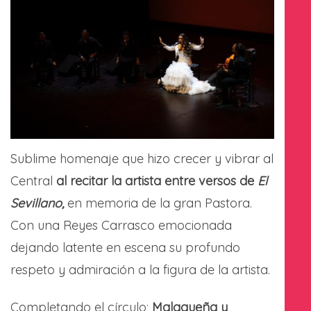
Sublime homenaje que hizo crecer y vibrar al
Central
al recitar la artista entre versos de
El
Sevillano,
en memoria de la gran Pastora.
Con una Reyes Carrasco emocionada
dejando latente en escena su profundo
respeto y admiración a la figura de la artista.
Completando el círculo;
Malagueña y