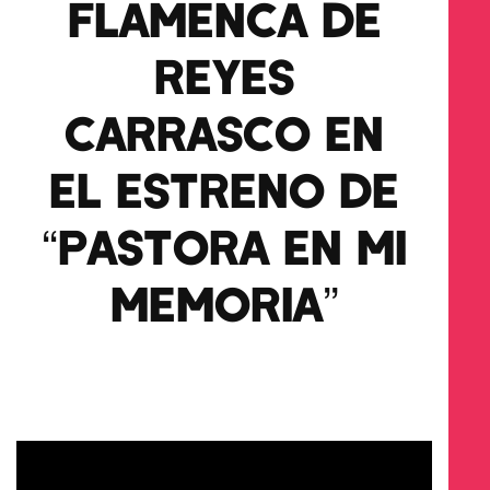
FLAMENCA DE
REYES
CARRASCO EN
EL ESTRENO DE
“PASTORA EN MI
MEMORIA”