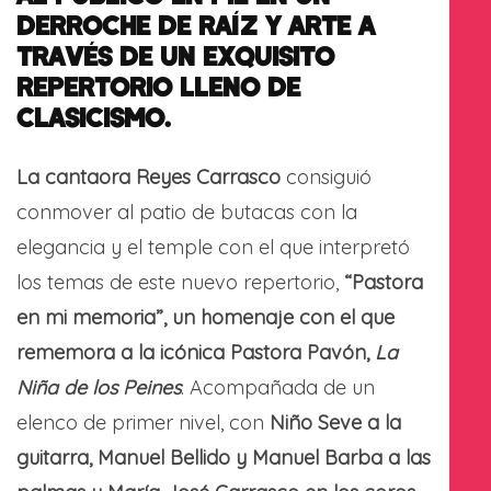
DERROCHE DE RAÍZ Y ARTE A
TRAVÉS DE UN EXQUISITO
REPERTORIO LLENO DE
CLASICISMO.
La cantaora Reyes Carrasco
consiguió
conmover al patio de butacas con la
elegancia y el temple con el que interpretó
los temas de este nuevo repertorio,
“Pastora
en mi memoria”, un homenaje con el que
rememora a la icónica Pastora Pavón,
La
Niña de los Peines
. Acompañada de un
elenco de primer nivel, con
Niño Seve a la
guitarra, Manuel Bellido y Manuel Barba a las