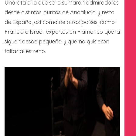
Una cita a la que se le sumaron admiradores
desde distintos puntos de Andalucía y resto
de España, así como de otros países, como
Francia e Israel, expertos en Flamenco que la
siguen desde pequeña y que no quisieron
faltar al estreno.