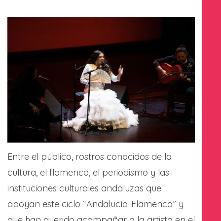
Entre el público, rostros conocidos de la
cultura, el flamenco, el periodismo y las
instituciones culturales andaluzas que
apoyan este ciclo “Andalucía-Flamenco” y
que han querido acompañar a la artista en el