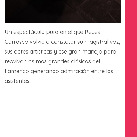
Un espectáculo puro en el que Reyes
Carrasco volvió a constatar su magistral voz,
sus dotes artísticas y ese gran manejo para
reavivar los más grandes clásicos del
flamenco generando admiración entre los
asistentes.