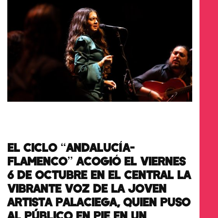
EL CICLO “ANDALUCÍA-
FLAMENCO” ACOGIÓ EL VIERNES
6 DE OCTUBRE EN EL CENTRAL LA
VIBRANTE VOZ DE LA JOVEN
ARTISTA PALACIEGA, QUIEN PUSO
AL PÚBLICO EN PIE EN UN