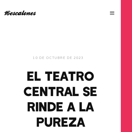
10 DE OCTUBRE DE 2023
EL TEATRO
CENTRAL SE
RINDE A LA
PUREZA