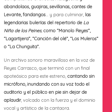
abandolaos, guajiras, sevillanas, cantes de
Levante, fandangos
… y para culminar,
las
legendarias bulerías del repertorio de
La
Niña de los Peines
,
como “Manolo Reyes”,
“Lagartijera”, “Canción del olé”, “Los Muleros”
o “La Chunguita”.
Un archivo sonoro maravilloso en la voz de
Reyes Carrasco, que terminó con un final
apoteósico para este estreno,
cantando sin
micrófono, inundando con su voz todo el
auditorio y el público en pie sin dejar de
aplaudir
, volcado con la fuerza y el dominio
vocal y artístico de la cantaora.