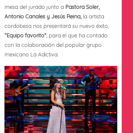
mesa del jurado junto a
Pastora Soler,
Antonio Canales y Jesús Reina,
la artista
cordobesa nos presentará su nuevo éxito,
“Equipo favorito”
,
para el que ha contado
con la colaboración del popular grupo
mexicano La Adictiva.