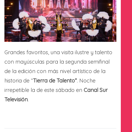
Grandes favoritos, una visita ilustre y talento
con mayúsculas para la segunda semifinal
de la edición con más nivel artístico de la
historia de “
Tierra de Talento”
. Noche
irrepetible la de este sábado en
Canal Sur
Televisión
.