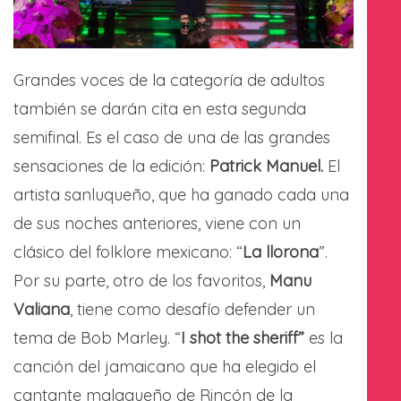
Grandes voces de la categoría de adultos
también se darán cita en esta segunda
semifinal. Es el caso de una de las grandes
sensaciones de la edición:
Patrick Manuel.
El
artista sanluqueño, que ha ganado cada una
de sus noches anteriores, viene con un
clásico del folklore mexicano: “
La llorona
”.
Por su parte, otro de los favoritos,
Manu
Valiana
, tiene como desafío defender un
tema de Bob Marley. “
I shot the sheriff”
es la
canción del jamaicano que ha elegido el
cantante malagueño de Rincón de la