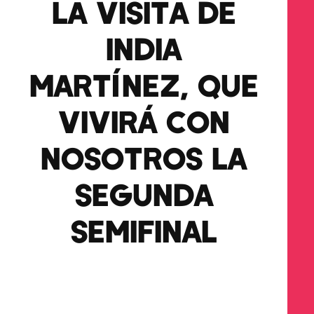
LA VISITA DE
INDIA
MARTÍNEZ, QUE
VIVIRÁ CON
NOSOTROS LA
SEGUNDA
SEMIFINAL