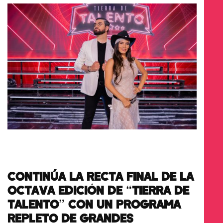
CONTINÚA LA RECTA FINAL DE LA
OCTAVA EDICIÓN DE “TIERRA DE
TALENTO” CON UN PROGRAMA
REPLETO DE GRANDES