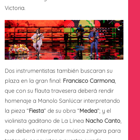
Victoria.
Dos instrumentistas también buscaran su
plaza en la gran final:
Francisco Carmona
,
que con su flauta travesera deberá rendir
homenaje a Manolo Sanlúcar interpretando
la pieza “
Fiesta
” de su obra “
Medea
”; y el
violinista gaditano de La Línea
Nacho Canto
,
que deberá interpretar música zíngara para