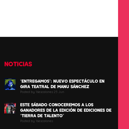
NOTICIAS
“ENTREGAMOS”: NUEVO ESPECTÁCULO EN
GIRA TEATRAL DE MANU SÁNCHEZ
Posted by 16escalones 25 Jun
ESTE SÁBADO CONOCEREMOS A LOS
GANADORES DE LA EDICIÓN DE EDICIONES DE
“TIERRA DE TALENTO”
Posted by 16escalones