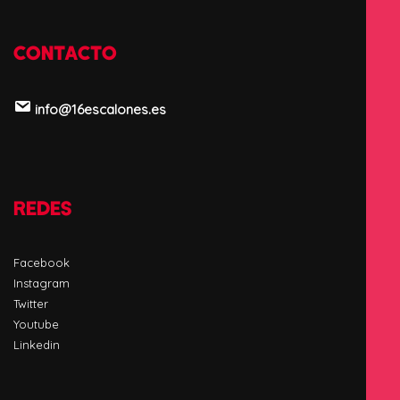
CONTACTO
info@16escalones.es
REDES
Facebook
Instagram
Twitter
Youtube
Linkedin