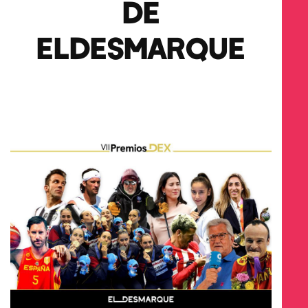
DE
ELDESMARQUE