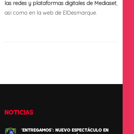
las redes y plataformas digitales de Mediaset
,
así como en la web de ElDesmarque.
NOTICIAS
“ENTREGAMOS”: NUEVO ESPECTÁCULO EN