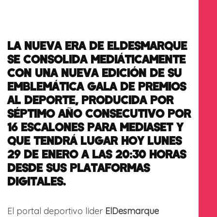
LA NUEVA ERA DE ELDESMARQUE
SE CONSOLIDA MEDIÁTICAMENTE
CON UNA NUEVA EDICIÓN DE SU
EMBLEMÁTICA GALA DE PREMIOS
AL DEPORTE, PRODUCIDA POR
SÉPTIMO AÑO CONSECUTIVO POR
16 ESCALONES PARA MEDIASET Y
QUE TENDRÁ LUGAR HOY LUNES
29 DE ENERO A LAS 20:30 HORAS
DESDE SUS PLATAFORMAS
DIGITALES.
El portal deportivo líder
ElDesmarque