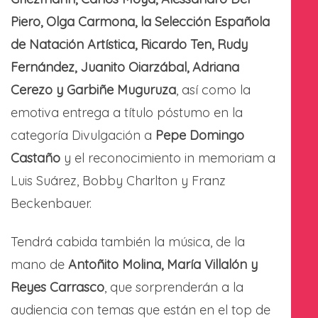
Piero, Olga Carmona, la Selección Española
de Natación Artística, Ricardo Ten, Rudy
Fernández, Juanito Oiarzábal, Adriana
Cerezo y Garbiñe Muguruza
, así como la
emotiva entrega a título póstumo en la
categoría Divulgación a
Pepe Domingo
Castaño
y el reconocimiento in memoriam a
Luis Suárez, Bobby Charlton y Franz
Beckenbauer.
Tendrá cabida también la música, de la
mano de
Antoñito Molina, María Villalón y
Reyes Carrasco
, que sorprenderán a la
audiencia con temas que están en el top de