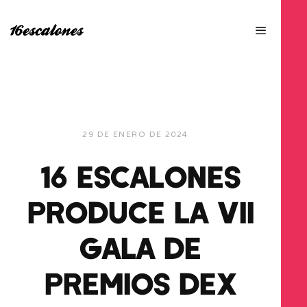
29 DE ENERO DE 2024
16 ESCALONES
PRODUCE LA VII
GALA DE
PREMIOS DEX