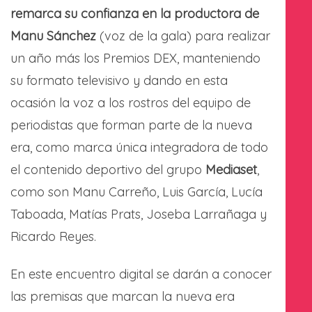
remarca su confianza en la productora de
Manu Sánchez
(voz de la gala) para realizar
un año más los Premios DEX, manteniendo
su formato televisivo y dando en esta
ocasión la voz a los rostros del equipo de
periodistas que forman parte de la nueva
era, como marca única integradora de todo
el contenido deportivo del grupo
Mediaset
,
como son Manu Carreño, Luis García, Lucía
Taboada, Matías Prats, Joseba Larrañaga y
Ricardo Reyes.
En este encuentro digital se darán a conocer
las premisas que marcan la nueva era