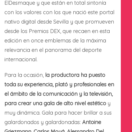
ElDesmaque y que están en total sintonía
con los valores con los que nació este portal
nativo digital desde Sevilla y que promueven
desde los Premios DEX, que recaen en esta
edición en once emblemas de la máxima
relevancia en el panorama del deporte
internacional.
Para la ocasión,
la productora ha puesto
toda su experiencia, plató y profesionales en
el ámbito de la comunicación y la televisión,
para crear una gala de alto nivel estético
y
muy dinámica. Gala para hacer brillar a sus
galardonados y galardonadas:
Antoine
Griezmann, Carlos Moyá, Alessandro Del