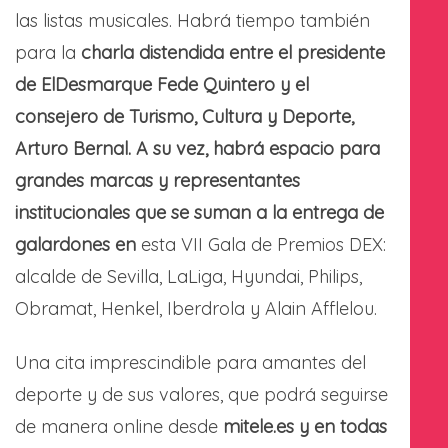
las listas musicales. Habrá tiempo también
para la
charla distendida entre el presidente
de ElDesmarque Fede Quintero y el
consejero de Turismo, Cultura y Deporte,
Arturo Bernal. A su vez, habrá espacio para
grandes marcas y representantes
institucionales que se suman a la entrega de
galardones en
esta VII Gala de Premios DEX:
alcalde de Sevilla, LaLiga, Hyundai, Philips,
Obramat, Henkel, Iberdrola y Alain Afflelou.
Una cita imprescindible para amantes del
deporte y de sus valores, que podrá seguirse
de manera online desde
mitele.es y en todas