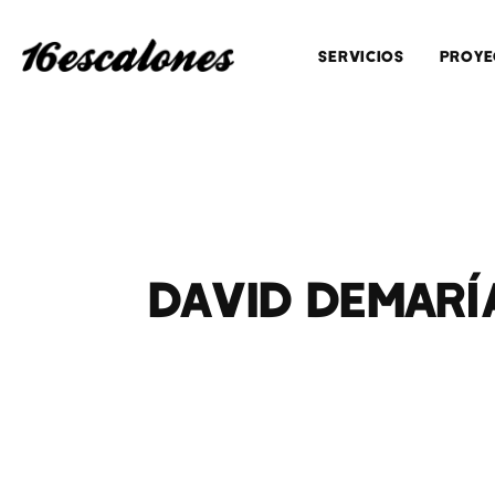
SERVICIOS
PROYE
DAVID DEMARÍA