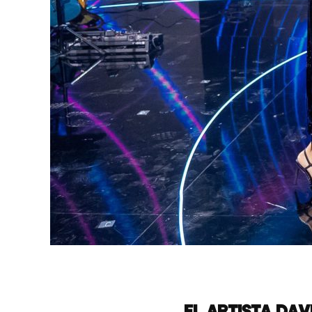
EL ARTISTA DAV