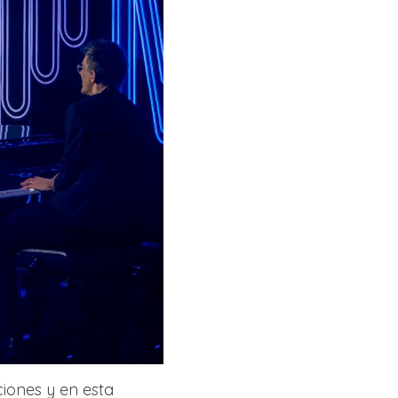
ciones y en esta