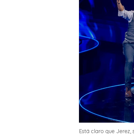
Está claro que Jerez, 