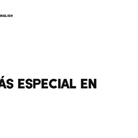
ENGLISH
ÁS ESPECIAL EN