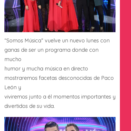
“Somos Música” vuelve un nuevo lunes con
ganas de ser un programa donde con
mucho
humor y mucha música en directo
mostraremos facetas desconocidas de Paco
León y
viviremos junto a él momentos importantes y
divertidos de su vida.