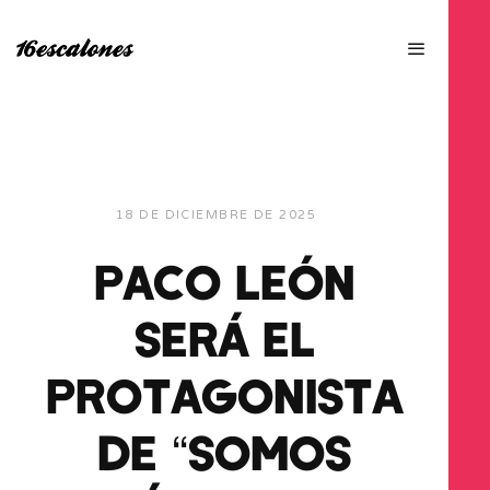
18 DE DICIEMBRE DE 2025
PACO LEÓN
SERÁ EL
PROTAGONISTA
DE “SOMOS