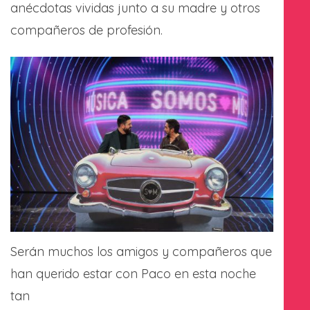
anécdotas vividas junto a su madre y otros
compañeros de profesión.
Serán muchos los amigos y compañeros que
han querido estar con Paco en esta noche
tan