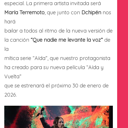
especial. La primera artista invitada será
María Terremoto
, que junto con
Dchipén
nos
hará
bailar a todos al ritmo de la nueva versión de
la canción
“Que nadie me levante la voz”
de
la
mítica serie “Aída”, que nuestro protagonista
ha creado para su nueva película “Aída y
Vuelta”
que se estrenará el próximo 30 de enero de
2026.