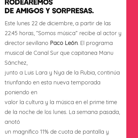
RODEAREMOS
DE AMIGOS Y SORPRESAS.
Este lunes 22 de diciembre, a partir de las
22:45 horas, “Somos música” recibe al actor y
director sevillano
Paco León
. El programa
musical de Canal Sur que capitanea Manu
Sánchez,
junto a Luis Lara y Nya de la Rubia, continúa
triunfando en esta nueva temporada
poniendo en
valor la cultura y la música en el prime time
de la noche de los lunes. La semana pasada,
anotó
un magnífico 11% de cuota de pantalla y