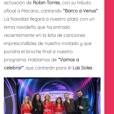
actuación de
Robin Torres
, con su tributo
oficial a Mecano, cantando
“Barco a Venus”
.
La Navidad llegará a nuestro plató con un
tema navideño que ha entrado
recientemente en la lista de canciones
imprescindibles de nuestro invitado y que
pondrá el broche final a nuestro
programa. Hablamos de
“Vamos a
celebrar”
, que cantarán para él
Las Soles
.