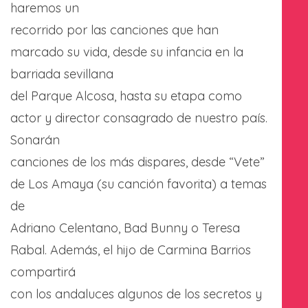
haremos un
recorrido por las canciones que han
marcado su vida, desde su infancia en la
barriada sevillana
del Parque Alcosa, hasta su etapa como
actor y director consagrado de nuestro país.
Sonarán
canciones de los más dispares, desde “Vete”
de Los Amaya (su canción favorita) a temas
de
Adriano Celentano, Bad Bunny o Teresa
Rabal. Además, el hijo de Carmina Barrios
compartirá
con los andaluces algunos de los secretos y