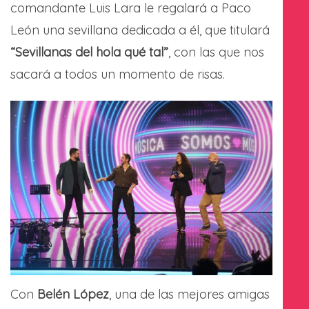
comandante Luis Lara le regalará a Paco
León una sevillana dedicada a él, que titulará
“Sevillanas del hola qué tal”
, con las que nos
sacará a todos un momento de risas.
Con
Belén López
, una de las mejores amigas