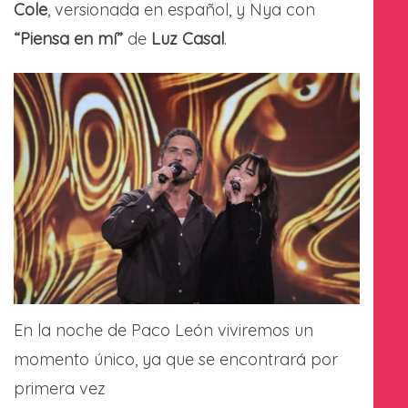
Cole
, versionada en español, y Nya con
“Piensa en mí”
de
Luz Casal
.
En la noche de Paco León viviremos un
momento único, ya que se encontrará por
primera vez