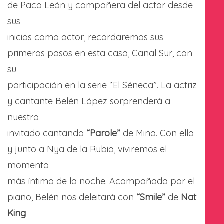
de Paco León y compañera del actor desde
sus
inicios como actor, recordaremos sus
primeros pasos en esta casa, Canal Sur, con
su
participación en la serie “El Séneca”. La actriz
y cantante Belén López sorprenderá a
nuestro
invitado cantando
“Parole”
de Mina. Con ella
y junto a Nya de la Rubia, viviremos el
momento
más íntimo de la noche. Acompañada por el
piano, Belén nos deleitará con
“Smile”
de
Nat
King