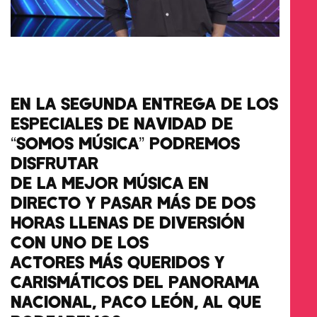
EN LA SEGUNDA ENTREGA DE LOS
ESPECIALES DE NAVIDAD DE
“SOMOS MÚSICA” PODREMOS
DISFRUTAR
DE LA MEJOR MÚSICA EN
DIRECTO Y PASAR MÁS DE DOS
HORAS LLENAS DE DIVERSIÓN
CON UNO DE LOS
ACTORES MÁS QUERIDOS Y
CARISMÁTICOS DEL PANORAMA
NACIONAL, PACO LEÓN, AL QUE