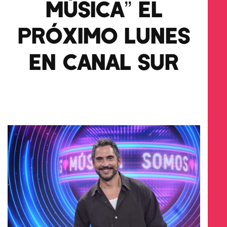
MÚSICA” EL
PRÓXIMO LUNES
EN CANAL SUR