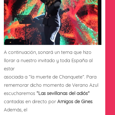
A continuación, sonará un tema que hizo
llorar a nuestro invitado y toda España al
estar
asociada a “la muerte de Chanquete”. Para
rememorar dicho momento de Verano Azul
escucharemos
“Las sevillanas del adiós”
cantadas en directo por
Amigos de Gines
.
Además, el