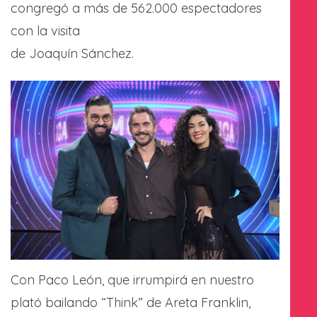
congregó a más de 562.000 espectadores
con la visita
de Joaquín Sánchez.
Con Paco León, que irrumpirá en nuestro
plató bailando “Think” de Areta Franklin,