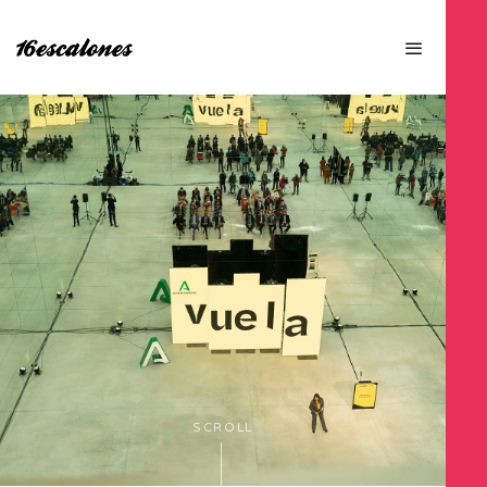
SCROLL