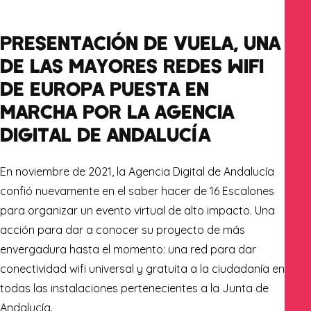
PRESENTACIÓN DE VUELA, UNA
DE LAS MAYORES REDES WIFI
DE EUROPA PUESTA EN
MARCHA POR LA AGENCIA
DIGITAL DE ANDALUCÍA
En noviembre de 2021, la Agencia Digital de Andalucía
confió nuevamente en el saber hacer de 16 Escalones
para organizar un evento virtual de alto impacto. Una
acción para dar a conocer su proyecto de más
envergadura hasta el momento: una red para dar
conectividad wifi universal y gratuita a la ciudadanía en
todas las instalaciones pertenecientes a la Junta de
Andalucía.