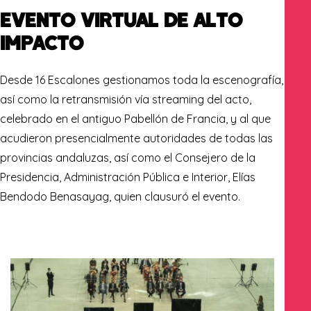
EVENTO VIRTUAL DE ALTO
IMPACTO
Desde 16 Escalones gestionamos toda la escenografía,
así como la retransmisión vía streaming del acto,
celebrado en el antiguo Pabellón de Francia, y al que
acudieron presencialmente autoridades de todas las
provincias andaluzas, así como el Consejero de la
Presidencia, Administración Pública e Interior, Elías
Bendodo Benasayag, quien clausuró el evento.