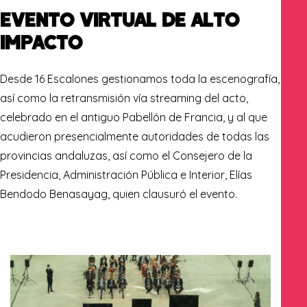
EVENTO VIRTUAL DE ALTO
IMPACTO
Desde 16 Escalones gestionamos toda la escenografía,
así como la retransmisión vía streaming del acto,
celebrado en el antiguo Pabellón de Francia, y al que
acudieron presencialmente autoridades de todas las
provincias andaluzas, así como el Consejero de la
Presidencia, Administración Pública e Interior, Elías
Bendodo Benasayag, quien clausuró el evento.