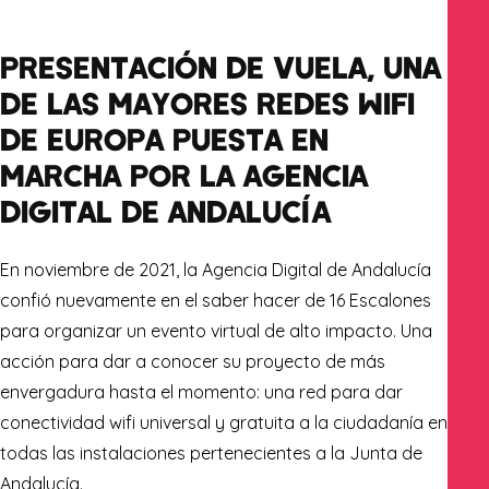
PRESENTACIÓN DE VUELA, UNA
DE LAS MAYORES REDES WIFI
DE EUROPA PUESTA EN
MARCHA POR LA AGENCIA
DIGITAL DE ANDALUCÍA
En noviembre de 2021, la Agencia Digital de Andalucía
confió nuevamente en el saber hacer de 16 Escalones
para organizar un evento virtual de alto impacto. Una
acción para dar a conocer su proyecto de más
envergadura hasta el momento: una red para dar
conectividad wifi universal y gratuita a la ciudadanía en
todas las instalaciones pertenecientes a la Junta de
Andalucía.