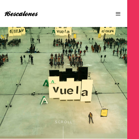
SCROLL