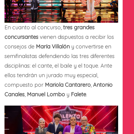
En cuanto al concurso,
tres grandes
concursantes
vienen dispuestos a recibir los
consejos de
María Villalón
y convertirse en
semifinalistas defendiendo las tres diferentes
disciplinas: el cante, el baile y el toque. Ante
ellos tendrán un jurado muy especial,
compuesto por
Mariola Cantarero
,
Antonio
Canales
,
Manuel Lombo
y
Falete
.