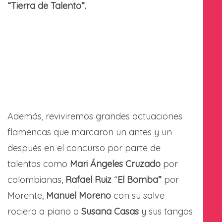
“Tierra de Talento”.
Además, reviviremos grandes actuaciones
flamencas que marcaron un antes y un
después en el concurso por parte de
talentos como
Mari Ángeles Cruzado
por
colombianas,
Rafael Ruiz
“
El Bomba”
por
Morente,
Manuel Moreno
con su salve
rociera a piano o
Susana Casas
y sus tangos