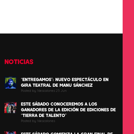
NOTICIAS
“ENTREGAMOS”: NUEVO ESPECTÁCULO EN
GIRA TEATRAL DE MANU SÁNCHEZ
Posted by 16escalones 25 Jun
ESTE SÁBADO CONOCEREMOS A LOS
GANADORES DE LA EDICIÓN DE EDICIONES DE
“TIERRA DE TALENTO”
Posted by 16escalones
ESTE SÁBADO COMIENZA LA GRAN FINAL DE