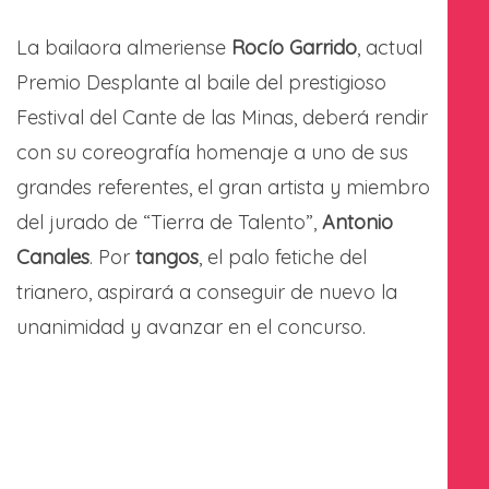
La bailaora almeriense
Rocío Garrido
, actual
Premio Desplante al baile del prestigioso
Festival del Cante de las Minas, deberá rendir
con su coreografía homenaje a uno de sus
grandes referentes, el gran artista y miembro
del jurado de “Tierra de Talento”,
Antonio
Canales
. Por
tangos
, el palo fetiche del
trianero, aspirará a conseguir de nuevo la
unanimidad y avanzar en el concurso.