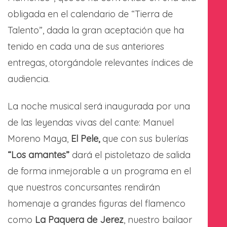
obligada en el calendario de “Tierra de
Talento”, dada la gran aceptación que ha
tenido en cada una de sus anteriores
entregas, otorgándole relevantes índices de
audiencia.
La noche musical será inaugurada por una
de las leyendas vivas del cante: Manuel
Moreno Maya,
El Pele,
que con sus bulerías
“Los amantes”
dará el pistoletazo de salida
de forma inmejorable a un programa en el
que nuestros concursantes rendirán
homenaje a grandes figuras del flamenco
como
La
Paquera de Jerez
, nuestro bailaor