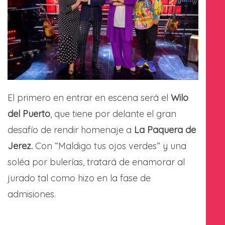
El primero en entrar en escena será el
Wilo
del Puerto
, que tiene por delante el gran
desafío de rendir homenaje a
La Paquera de
Jerez.
Con “Maldigo tus ojos verdes” y una
soléa por bulerías, tratará de enamorar al
jurado tal como hizo en la fase de
admisiones.