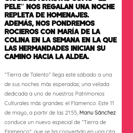
PELE” NOS REGALAN UNA NOCHE
REPLETA DE HOMENAJES.
ADEMÁS, NOS PONDREMOS
ROCIEROS CON MARÍA DE LA
COLINA EN LA SEMANA EN LA QUE
LAS HERMANDADES INICIAN SU
CAMINO HACIA LA ALDEA.
“Tierra de Talento” llega este sábado a una
de sus noches más esperadas; una velada
dedicada a uno de nuestros Patrimonios
Culturales más grandes: el Flamenco. Este 11
de mayo, a partir de las 21:55,
Manu Sánchez
conduce un nuevo especial de “Tierra de
Flamenco”, que se ha convertido en una cita