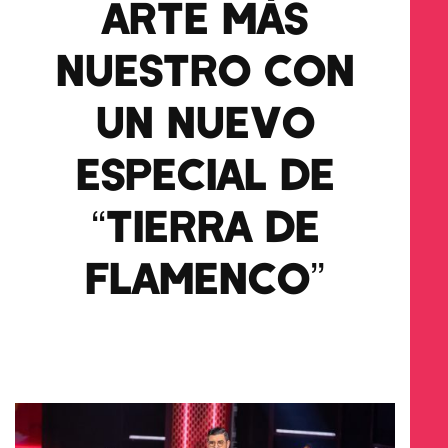
ARTE MÁS
NUESTRO CON
UN NUEVO
ESPECIAL DE
“TIERRA DE
FLAMENCO”