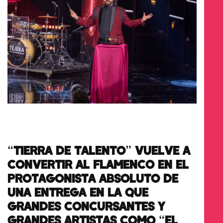
“TIERRA DE TALENTO” VUELVE A
CONVERTIR AL FLAMENCO EN EL
PROTAGONISTA ABSOLUTO DE
UNA ENTREGA EN LA QUE
GRANDES CONCURSANTES Y
GRANDES ARTISTAS COMO “EL