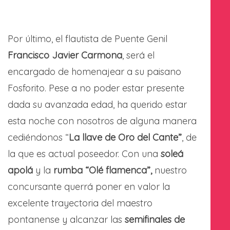
Por último, el flautista de Puente Genil
Francisco Javier Carmona
, será el
encargado de homenajear a su paisano
Fosforito. Pese a no poder estar presente
dada su avanzada edad, ha querido estar
esta noche con nosotros de alguna manera
cediéndonos “
La llave de Oro del Cante”
, de
la que es actual poseedor. Con una
soleá
apolá
y la
rumba “Olé flamenca”,
nuestro
concursante querrá poner en valor la
excelente trayectoria del maestro
pontanense y alcanzar las
semifinales de