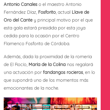
Antonio Canales
o el maestro Antonio
Fernández Díaz,
Fosforito
, actual
Llave de
Oro del Cante
y principal motivo por el que
esta gala estará presidida por esta joya
cedida para la ocasión por el Centro
Flamenco Fosforito de Córdoba.
Además, dada la proximidad de la romería
de El Rocío,
María de la Colina
nos regalará
una actuación por
fandangos rocieros
, en lo
que supondrá uno de los momentos más
emocionantes de la noche.