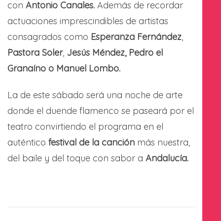
con
Antonio Canales.
Además de recordar
actuaciones imprescindibles de artistas
consagrados como
Esperanza Fernández
,
Pastora Soler
,
Jesús Méndez, Pedro el
Granaíno o Manuel Lombo.
La de este sábado será una noche de arte
donde el duende flamenco se paseará por el
teatro convirtiendo el programa en el
auténtico
festival de la canción
más nuestra,
del baile y del toque con sabor a
Andalucía.