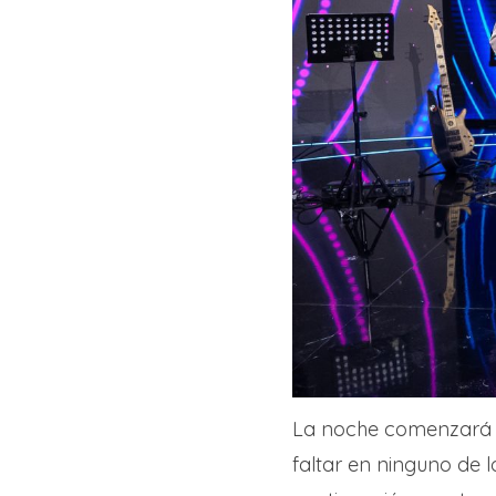
La noche comenzará c
faltar en ninguno de 