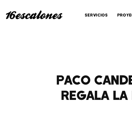
SERVICIOS
PROYE
PACO CANDE
REGALA LA