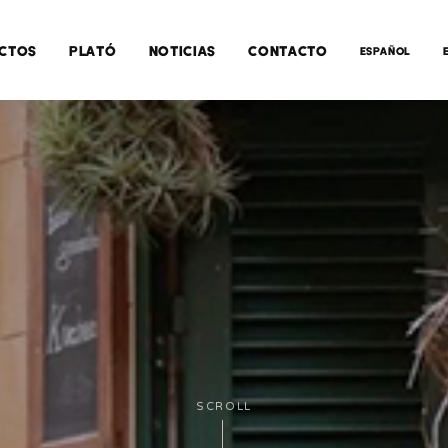
CTOS
PLATÓ
NOTICIAS
CONTACTO
ESPAÑOL
SCROLL