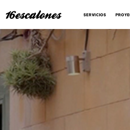
SERVICIOS
PROYE