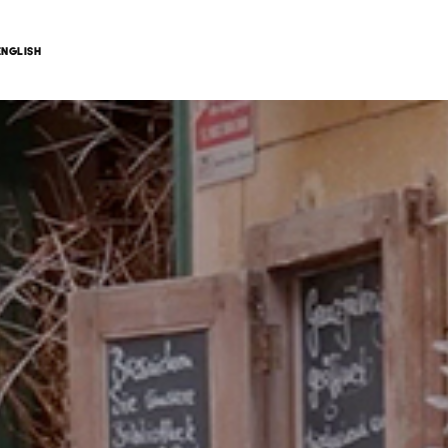
ENGLISH