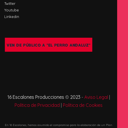
Twitter
Youtube
Linkedin
VEN DE PÚBLICO A "EL PERRO ANDALUZ"
16 Escalones Producciones
©
2023
-
Aviso Legal
|
Política de Privacidad
|
Política de Cookies
En 16 Escalones, hemos asumido el compromiso para la elaboración de un Plan