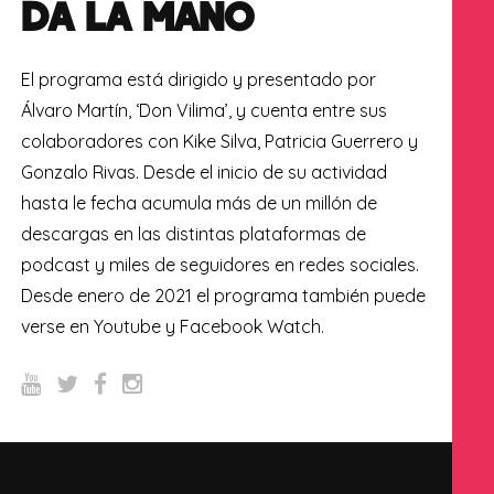
DA LA MANO
El programa está dirigido y presentado por
Álvaro Martín, ‘Don Vilima’, y cuenta entre sus
colaboradores con Kike Silva, Patricia Guerrero y
Gonzalo Rivas. Desde el inicio de su actividad
hasta le fecha acumula más de un millón de
descargas en las distintas plataformas de
podcast y miles de seguidores en redes sociales.
Desde enero de 2021 el programa también puede
verse en Youtube y Facebook Watch.