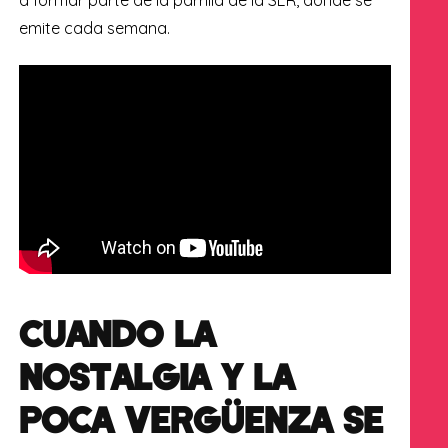
emite cada semana.
CUANDO LA
NOSTALGIA Y LA
POCA VERGÜENZA SE