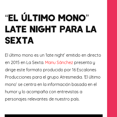
“EL ÚLTIMO MONO”
LATE NIGHT PARA LA
SEXTA
El último mono es un ‘late night’ emitido en directo
en 2015 en La Sexta.
Manu Sánchez
presenta y
dirige este formato producido por 16 Escalones
Producciones para el grupo Atresmedia. ‘El último
mono’ se centra en la información basada en el
humor y lo acompaña con entrevistas a
personajes relevantes de nuestro país.