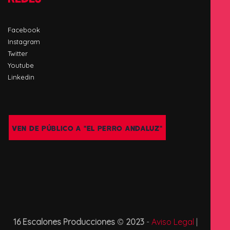
Facebook
Instagram
Twitter
Youtube
Linkedin
VEN DE PÚBLICO A "EL PERRO ANDALUZ"
16 Escalones Producciones
©
2023
-
Aviso Legal
|