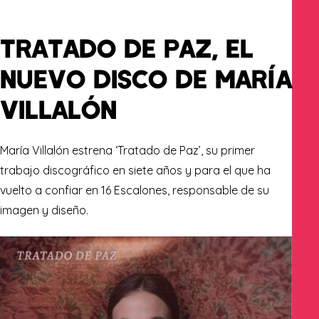
TRATADO DE PAZ, EL
NUEVO DISCO DE MARÍA
VILLALÓN
María Villalón estrena ‘Tratado de Paz’, su primer
trabajo discográfico en
siete años y para el que ha
vuelto a confiar en
16 Escalones
, responsable de su
imagen y
diseño.