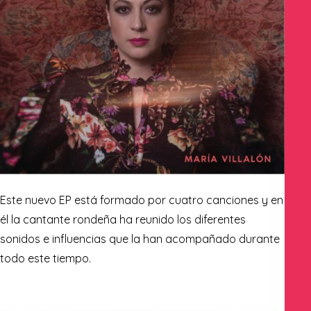
Este nuevo EP está formado por cuatro canciones y en
él la cantante rondeña ha reunido los diferentes
sonidos e influencias que la han acompañado durante
todo este tiempo.