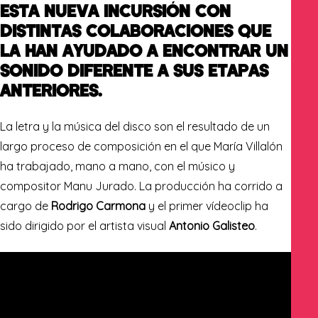
ESTA NUEVA INCURSIÓN CON
DISTINTAS COLABORACIONES QUE
LA HAN
AYUDADO A ENCONTRAR UN
SONIDO DIFERENTE A SUS ETAPAS
ANTERIORES.
La letra y la música del disco son el resultado de un
largo proceso de composición en el que María Villalón
ha trabajado, mano a mano, con el músico y
compositor Manu Jurado. La producción ha corrido a
cargo de
Rodrigo Carmona
y el primer vídeoclip ha
sido dirigido por el artista visual
Antonio Galisteo
.