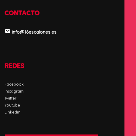
CONTACTO
info@16escalones.es
REDES
Facebook
Instagram
Twitter
Youtube
Linkedin