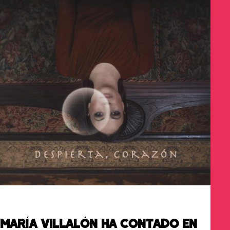
MARÍA VILLALÓN HA CONTADO EN