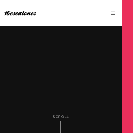
SCROLL