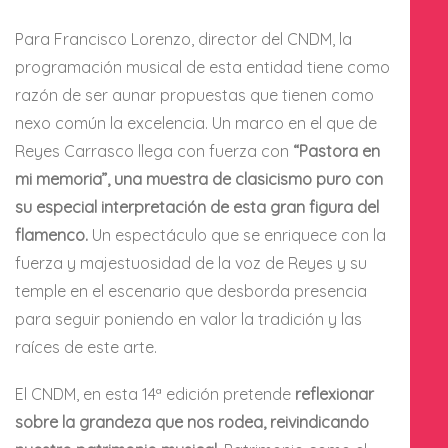
Para Francisco Lorenzo, director del CNDM, la
programación musical de esta entidad tiene como
razón de ser aunar propuestas que tienen como
nexo común la excelencia. Un marco en el que de
Reyes Carrasco llega con fuerza con
“Pastora en
mi memoria”, una muestra de clasicismo puro con
su especial interpretación de esta gran figura del
flamenco.
Un espectáculo que se enriquece con la
fuerza y majestuosidad de la voz de Reyes y su
temple en el escenario que desborda presencia
para seguir poniendo en valor la tradición y las
raíces de este arte.
El CNDM, en esta 14ª edición pretende
reflexionar
sobre la grandeza que nos rodea, reivindicando