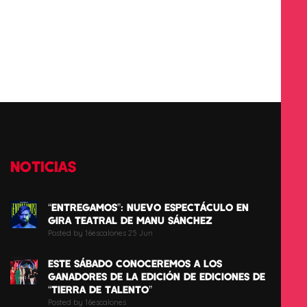
NOTICIAS
“ENTREGAMOS”: NUEVO ESPECTÁCULO EN
GIRA TEATRAL DE MANU SÁNCHEZ
Posted by 16escalones 25 Jun
ESTE SÁBADO CONOCEREMOS A LOS
GANADORES DE LA EDICIÓN DE EDICIONES DE
“TIERRA DE TALENTO”
Posted by 16escalones