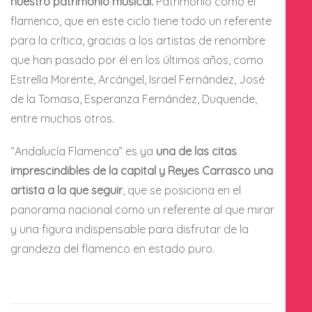
nuestro patrimonio musical.
Patrimonio como el
flamenco, que en este ciclo tiene todo un referente
para la crítica, gracias a los artistas de renombre
que han pasado por él en los últimos años, como
Estrella Morente, Arcángel, Israel Fernández, José
de la Tomasa, Esperanza Fernández, Duquende,
entre muchos otros.
“Andalucía Flamenca” es ya
una de las citas
imprescindibles de la capital y Reyes Carrasco una
artista a la que seguir
, que se posiciona en el
panorama nacional como un referente al que mirar
y una figura indispensable para disfrutar de la
grandeza del flamenco en estado puro.