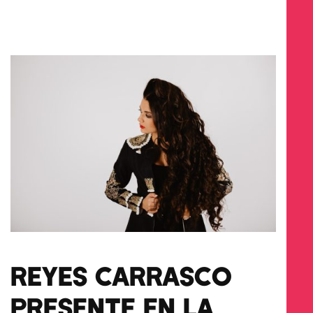
REYES CARRASCO
PRESENTE EN LA