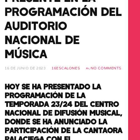
PROGRAMACIÓN DEL
AUDITORIO
NACIONAL DE
MÚSICA
16 DE JUNIO DE 2023
16ESCALONES
NO COMMENTS
HOY SE HA PRESENTADO LA
PROGRAMACIÓN DE LA
TEMPORADA 23/24 DEL CENTRO
NACIONAL DE DIFUSIÓN MUSICAL,
DONDE SE HA ANUNCIADO LA
PARTICIPACIÓN DE LA CANTAORA
PALACIEGA CON EL