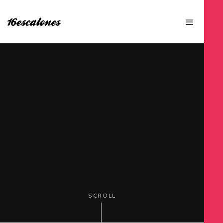
SCROLL