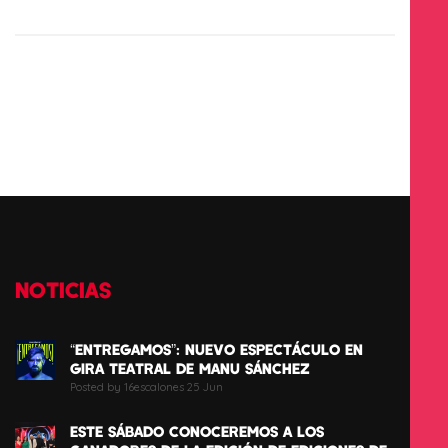
NOTICIAS
“ENTREGAMOS”: NUEVO ESPECTÁCULO EN
GIRA TEATRAL DE MANU SÁNCHEZ
Posted by 16escalones 25 Jun
ESTE SÁBADO CONOCEREMOS A LOS