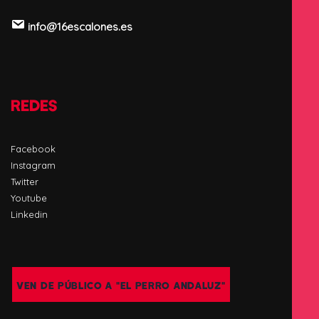
info@16escalones.es
REDES
Facebook
Instagram
Twitter
Youtube
Linkedin
VEN DE PÚBLICO A "EL PERRO ANDALUZ"