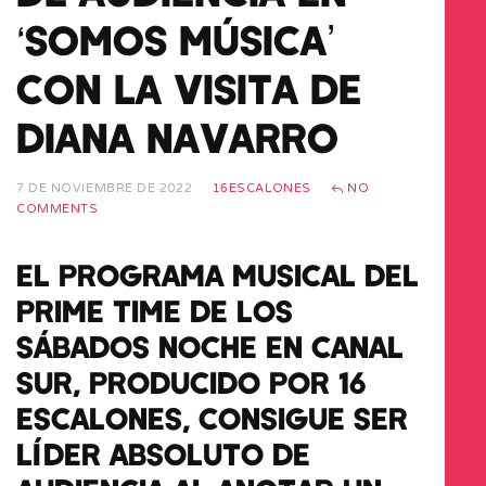
‘SOMOS MÚSICA’
CON LA VISITA DE
DIANA NAVARRO
7 DE NOVIEMBRE DE 2022
16ESCALONES
NO
COMMENTS
EL PROGRAMA MUSICAL DEL
PRIME TIME DE LOS
SÁBADOS NOCHE EN CANAL
SUR, PRODUCIDO POR 16
ESCALONES, CONSIGUE SER
LÍDER ABSOLUTO DE