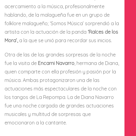
acercamiento a la música, profesionalmente
hablando, de la malagueña fue en un grupo de
folklore malagueño; ‘Somos Música’ sorprendió a la
artista con la actuación de la panda
‘Raíces de los
Mora’,
a la que se unió para recordar sus inicios.
Otra de las de las grandes sorpresas de la noche
fue la visita de
Encarni Navarro
, hermana de Diana,
quien comparte con ella profesión y pasión por la
música. Ambas protagonizaron una de las
actuaciones más espectaculares de la noche con
los tangos de La Repompa. La de Diana Navarro
fue una noche cargada de grandes actuaciones
musicales y multitud de sorpresas que
emocionaron a la cantante.