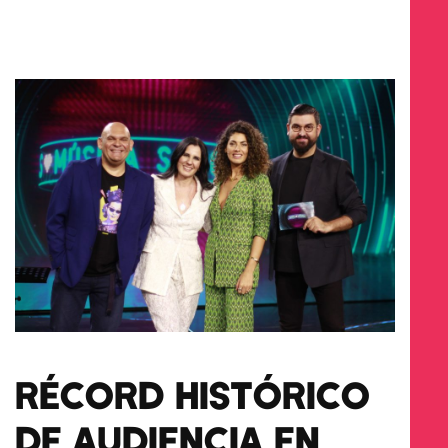
RÉCORD HISTÓRICO
DE AUDIENCIA EN