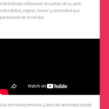
maravillosas reflexiones envueltas de su gran
naturalidad, ingenio, humor y sinceridad que
perdurarán en el tiempo.
Una entrevista emotiva y llena de veracidad donde