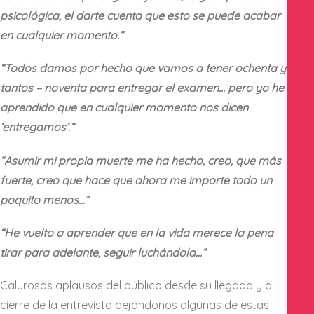
psicológica, el darte cuenta que esto se puede acabar
en cualquier momento.”
“Todos damos por hecho que vamos a tener ochenta y
tantos – noventa para entregar el examen… pero yo he
aprendido que en cualquier momento nos dicen
‘entregamos’.”
“Asumir mi propia muerte me ha hecho, creo, que más
fuerte, creo que hace que ahora me importe todo un
poquito menos…”
“He vuelto a aprender que en la vida merece la pena
tirar para adelante, seguir luchándola…”
Calurosos aplausos del público desde su llegada y al
cierre de la entrevista dejándonos algunas de estas