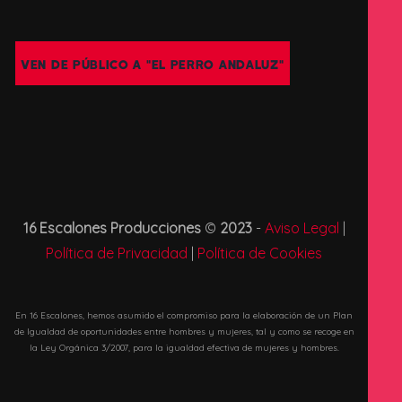
VEN DE PÚBLICO A "EL PERRO ANDALUZ"
16 Escalones Producciones
©
2023
-
Aviso Legal
|
Política de Privacidad
|
Política de Cookies
En 16 Escalones, hemos asumido el compromiso para la elaboración de un Plan
de Igualdad de oportunidades entre hombres y mujeres, tal y como se recoge en
la Ley Orgánica 3/2007, para la igualdad efectiva de mujeres y hombres.