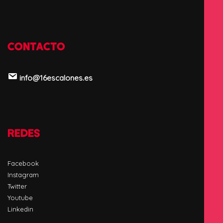
CONTACTO
info@16escalones.es
REDES
Facebook
Instagram
Twitter
Youtube
Linkedin