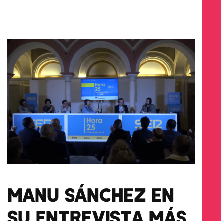
MANU SÁNCHEZ EN
SU ENTREVISTA MÁS