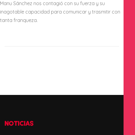
Manu Sánchez nos contagió con su fuerza y su
inagotable capacidad para comunicar y trasmitir con
tanta franqueza.
NOTICIAS