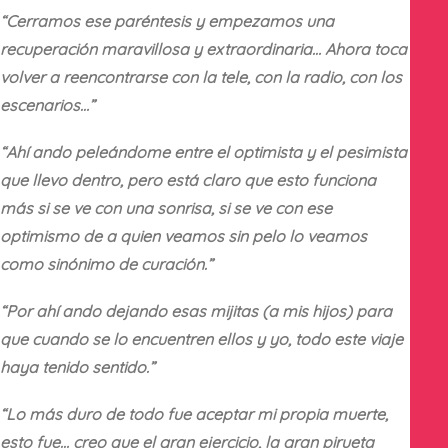
“Cerramos ese paréntesis y empezamos una
recuperación maravillosa y extraordinaria… Ahora toca
volver a reencontrarse con la tele, con la radio, con los
escenarios…”
“Ahí ando peleándome entre el optimista y el pesimista
que llevo dentro, pero está claro que esto funciona
más si se ve con una sonrisa, si se ve con ese
optimismo de a quien veamos sin pelo lo veamos
como sinónimo de curación.”
“Por ahí ando dejando esas mijitas (a mis hijos) para
que cuando se lo encuentren ellos y yo, todo este viaje
haya tenido sentido.”
“Lo más duro de todo fue aceptar mi propia muerte,
esto fue… creo que el gran ejercicio, la gran pirueta