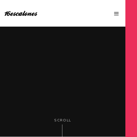
SCROLL