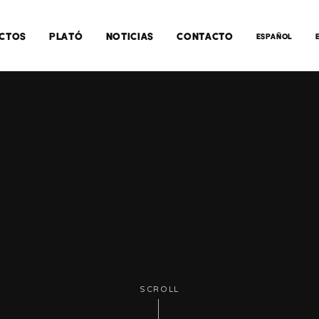
CTOS
PLATÓ
NOTICIAS
CONTACTO
ESPAÑOL
SCROLL