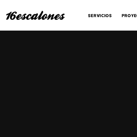
SERVICIOS
PROYE