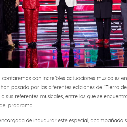
 contaremos con increíbles actuaciones musicales en
e han pasado por las diferentes ediciones de “Tierra d
a sus referentes musicales, entre los que se encuentran
del programa.
encargada de inaugurar este especial, acompañada s