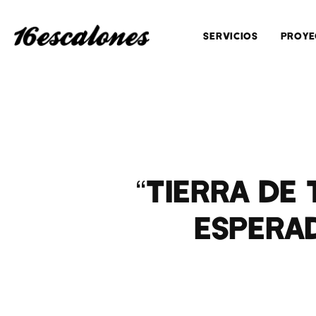
SERVICIOS
PROYE
“TIERRA DE
ESPERA