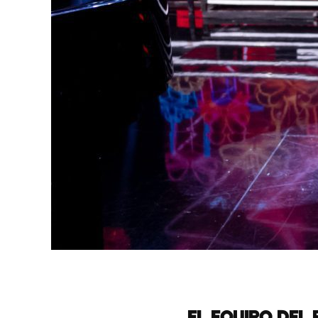
EL EQUIPO DEL