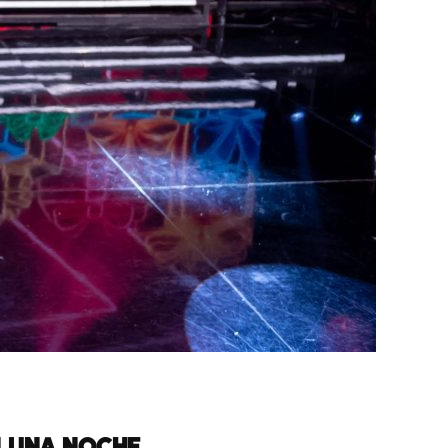
N UNA NOCHE