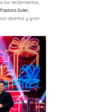
 los recibimientos,
 Pastora Soler,
zos abiertos y gran