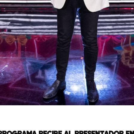
 PROGRAMA RECIBE AL PRESENTADOR E