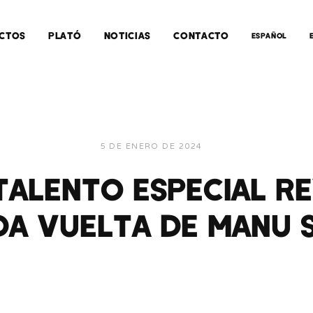
CTOS
PLATÓ
NOTICIAS
CONTACTO
ESPAÑOL
5 DE ENERO DE 2024
 TALENTO ESPECIAL RE
DA VUELTA DE MANU 