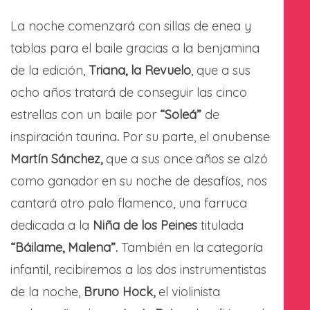
La noche comenzará con sillas de enea y
tablas para el baile gracias a la benjamina
de la edición,
Triana, la Revuelo
, que a sus
ocho años tratará de conseguir las cinco
estrellas con un baile por
“Soleá”
de
inspiración taurina
.
Por su parte, el onubense
Martín Sánchez,
que a sus once años se alzó
como ganador en su noche de desafíos, nos
cantará otro palo flamenco, una farruca
dedicada a la
Niña de los Peines
titulada
“Báilame, Malena”.
También en la categoría
infantil, recibiremos a los dos instrumentistas
de la noche,
Bruno Hock,
el violinista