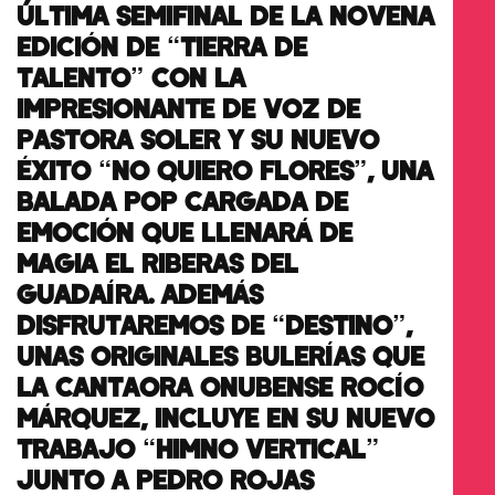
ÚLTIMA SEMIFINAL DE LA NOVENA
EDICIÓN DE “TIERRA DE
TALENTO” CON LA
IMPRESIONANTE DE VOZ DE
PASTORA SOLER Y SU NUEVO
ÉXITO “NO QUIERO FLORES”, UNA
BALADA POP CARGADA DE
EMOCIÓN QUE LLENARÁ DE
MAGIA EL RIBERAS DEL
GUADAÍRA. ADEMÁS
DISFRUTAREMOS DE “DESTINO”,
UNAS ORIGINALES BULERÍAS QUE
LA CANTAORA ONUBENSE ROCÍO
MÁRQUEZ, INCLUYE EN SU NUEVO
TRABAJO “HIMNO VERTICAL”
JUNTO A PEDRO ROJAS