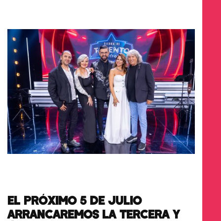
EL PRÓXIMO 5 DE JULIO
ARRANCAREMOS LA TERCERA Y