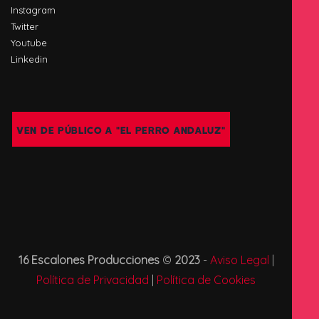
Instagram
Twitter
Youtube
Linkedin
VEN DE PÚBLICO A "EL PERRO ANDALUZ"
16 Escalones Producciones
©
2023
-
Aviso Legal
|
Política de Privacidad
|
Política de Cookies