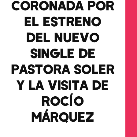
CORONADA POR
EL ESTRENO
DEL NUEVO
SINGLE DE
PASTORA SOLER
Y LA VISITA DE
ROCÍO
MÁRQUEZ