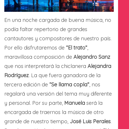
En una noche cargada de buena música, no
podía faltar repertorio de grandes
cantautores y compositores de nuestro país.
Por ello disfrutaremos de
“El trato”
,
maravillosa composición de
Alejandro Sanz
que nos interpretará la chiclanera
Alejandra
Rodríguez
. La que fuera ganadora de la
tercera edición de
“Se llama copla”
, nos
regalará una versión del tema muy diferente
y personal. Por su parte,
Manuela
será la
encargada de traernos la música de otro
grande de nuestro tiempo,
José Luis Perales
.