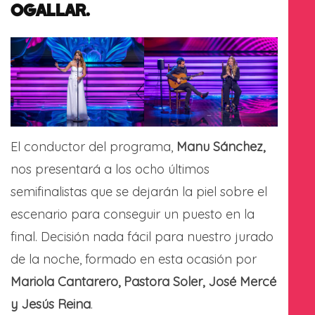
OGALLAR.
El conductor del programa,
Manu Sánchez,
nos presentará a los ocho últimos
semifinalistas que se dejarán la piel sobre el
escenario para conseguir un puesto en la
final. Decisión nada fácil para nuestro jurado
de la noche, formado en esta ocasión por
Mariola Cantarero, Pastora Soler, José Mercé
y Jesús Reina
.