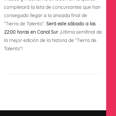
completará la lista de concursantes que han
conseguido llegar a la ansiada final de
“Tierra de Talento”.
Será este sábado a las
22:00 horas en Canal Sur
. ¡Ultima semifinal de
la mejor edición de la historia de “Tierra de
Talento”!