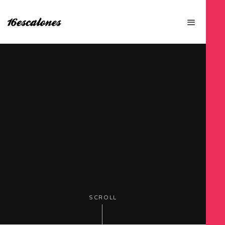
SCROLL