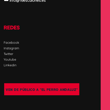
info@16escalones.es
REDES
Facebook
Instagram
Twitter
Youtube
Linkedin
VEN DE PÚBLICO A "EL PERRO ANDALUZ"