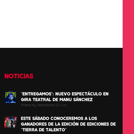
NOTICIAS
“ENTREGAMOS”: NUEVO ESPECTÁCULO EN
GIRA TEATRAL DE MANU SÁNCHEZ
Posted by 16escalones 25 Jun
ESTE SÁBADO CONOCEREMOS A LOS
GANADORES DE LA EDICIÓN DE EDICIONES DE
“TIERRA DE TALENTO”