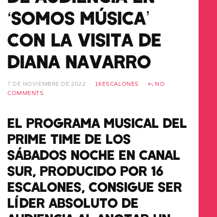
‘SOMOS MÚSICA’
CON LA VISITA DE
DIANA NAVARRO
7 DE NOVIEMBRE DE 2022
16ESCALONES
NO
COMMENTS
EL PROGRAMA MUSICAL DEL
PRIME TIME DE LOS
SÁBADOS NOCHE EN CANAL
SUR, PRODUCIDO POR 16
ESCALONES, CONSIGUE SER
LÍDER ABSOLUTO DE