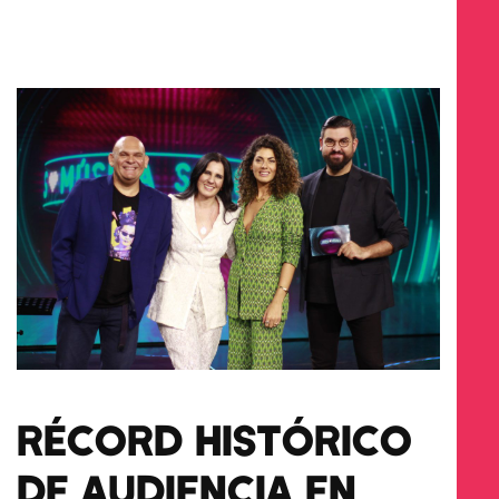
RÉCORD HISTÓRICO
DE AUDIENCIA EN