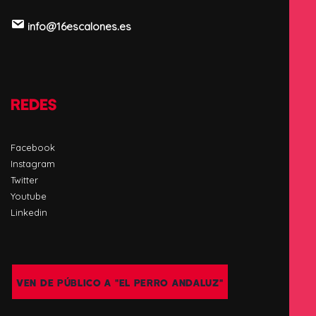
info@16escalones.es
REDES
Facebook
Instagram
Twitter
Youtube
Linkedin
VEN DE PÚBLICO A "EL PERRO ANDALUZ"