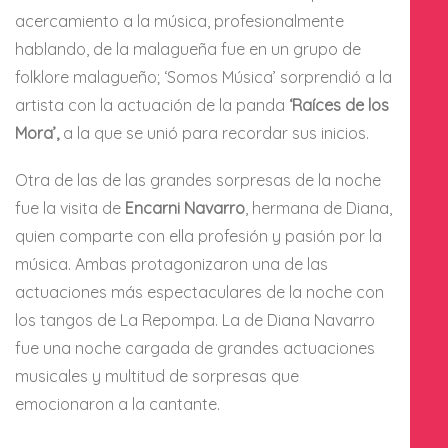
acercamiento a la música, profesionalmente
hablando, de la malagueña fue en un grupo de
folklore malagueño; ‘Somos Música’ sorprendió a la
artista con la actuación de la panda
‘Raíces de los
Mora’,
a la que se unió para recordar sus inicios.
Otra de las de las grandes sorpresas de la noche
fue la visita de
Encarni Navarro
, hermana de Diana,
quien comparte con ella profesión y pasión por la
música. Ambas protagonizaron una de las
actuaciones más espectaculares de la noche con
los tangos de La Repompa. La de Diana Navarro
fue una noche cargada de grandes actuaciones
musicales y multitud de sorpresas que
emocionaron a la cantante.