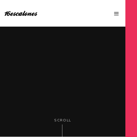
SCROLL