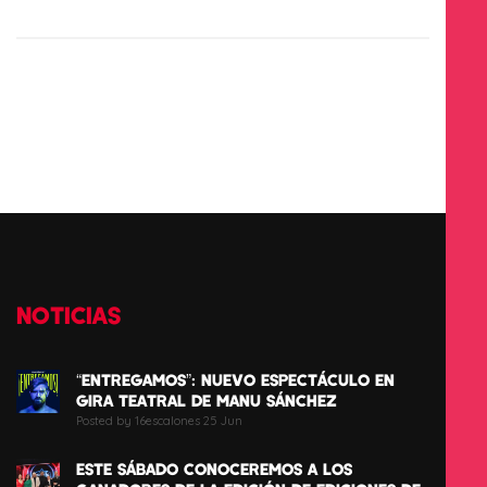
NOTICIAS
“ENTREGAMOS”: NUEVO ESPECTÁCULO EN
GIRA TEATRAL DE MANU SÁNCHEZ
Posted by 16escalones 25 Jun
ESTE SÁBADO CONOCEREMOS A LOS