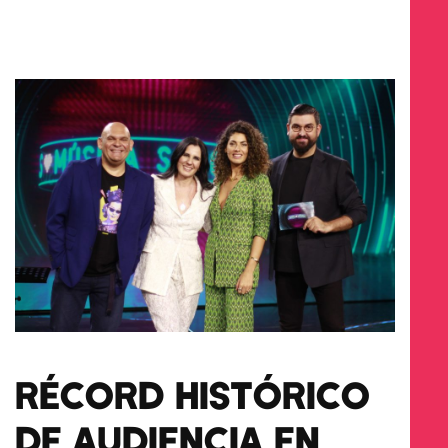
RÉCORD HISTÓRICO
DE AUDIENCIA EN