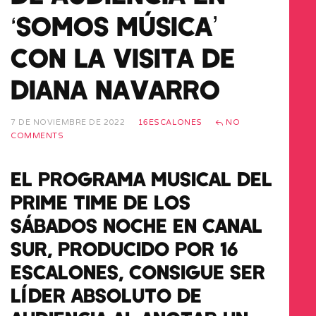
‘SOMOS MÚSICA’
CON LA VISITA DE
DIANA NAVARRO
7 DE NOVIEMBRE DE 2022
16ESCALONES
NO
COMMENTS
EL PROGRAMA MUSICAL DEL
PRIME TIME DE LOS
SÁBADOS NOCHE EN CANAL
SUR, PRODUCIDO POR 16
ESCALONES, CONSIGUE SER
LÍDER ABSOLUTO DE