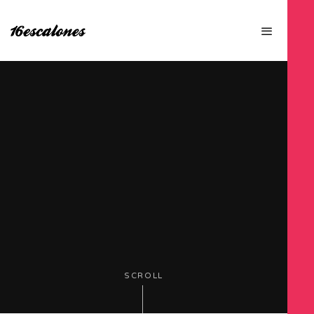
SCROLL