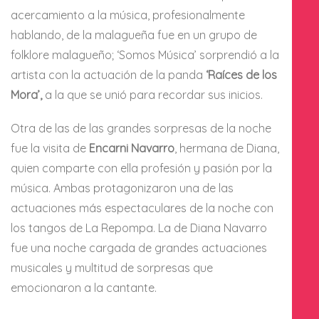
acercamiento a la música, profesionalmente
hablando, de la malagueña fue en un grupo de
folklore malagueño; ‘Somos Música’ sorprendió a la
artista con la actuación de la panda
‘Raíces de los
Mora’,
a la que se unió para recordar sus inicios.
Otra de las de las grandes sorpresas de la noche
fue la visita de
Encarni Navarro
, hermana de Diana,
quien comparte con ella profesión y pasión por la
música. Ambas protagonizaron una de las
actuaciones más espectaculares de la noche con
los tangos de La Repompa. La de Diana Navarro
fue una noche cargada de grandes actuaciones
musicales y multitud de sorpresas que
emocionaron a la cantante.