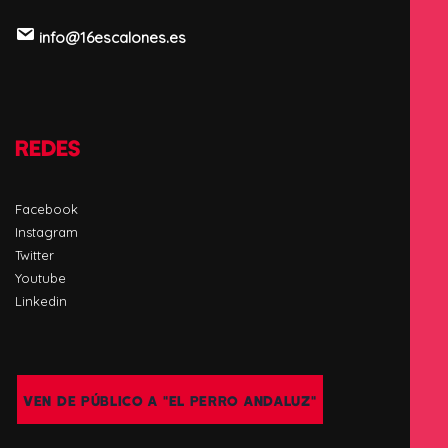
info@16escalones.es
REDES
Facebook
Instagram
Twitter
Youtube
Linkedin
VEN DE PÚBLICO A "EL PERRO ANDALUZ"