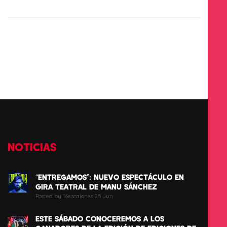
NOTICIAS
“ENTREGAMOS”: NUEVO ESPECTÁCULO EN
GIRA TEATRAL DE MANU SÁNCHEZ
Posted by 16escalones 25 Jun
ESTE SÁBADO CONOCEREMOS A LOS