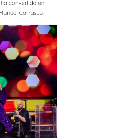
 ha convertido en
 Manuel Carrasco.