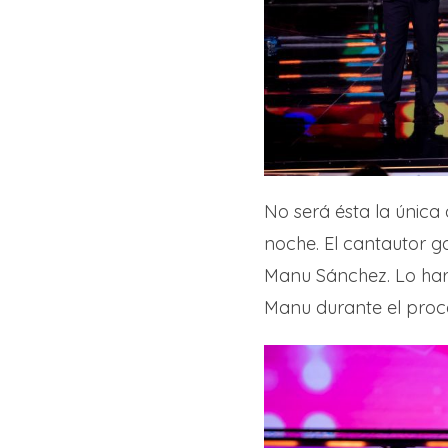
No será ésta la única
noche. El cantautor 
Manu Sánchez. Lo har
Manu durante el proc