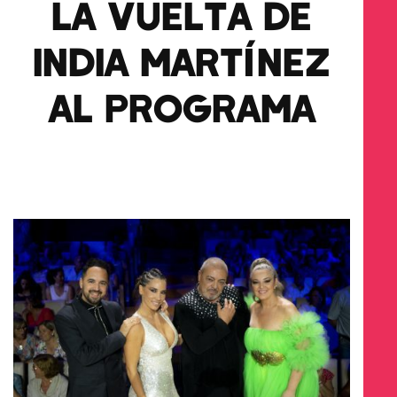
LA VUELTA DE
INDIA MARTÍNEZ
AL PROGRAMA