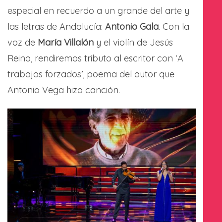
especial en recuerdo a un grande del arte y
las letras de Andalucía:
Antonio Gala
. Con la
voz de
María Villalón
y el violín de Jesús
Reina, rendiremos tributo al escritor con ‘A
trabajos forzados’, poema del autor que
Antonio Vega hizo canción.