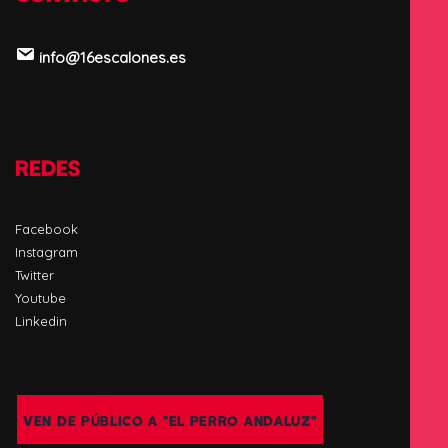
info@16escalones.es
REDES
Facebook
Instagram
Twitter
Youtube
Linkedin
VEN DE PÚBLICO A "EL PERRO ANDALUZ"