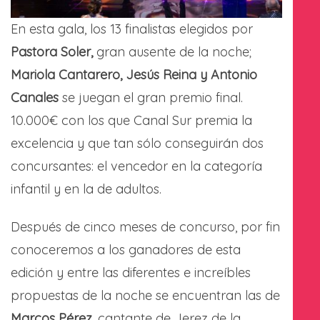
En esta gala, los 13 finalistas elegidos por
Pastora Soler,
gran ausente de la noche;
Mariola Cantarero, Jesús Reina y Antonio
Canales
se juegan el gran premio final.
10.000€ con los que Canal Sur premia la
excelencia y que tan sólo conseguirán dos
concursantes: el vencedor en la categoría
infantil y en la de adultos.
Después de cinco meses de concurso, por fin
conoceremos a los ganadores de esta
edición y entre las diferentes e increíbles
propuestas de la noche se encuentran las de
Marcos Pérez
, cantante de Jerez de la