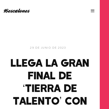
29 DE JUNIO DE 2023
LLEGA LA GRAN
FINAL DE
‘TIERRA DE
TALENTO’ CON