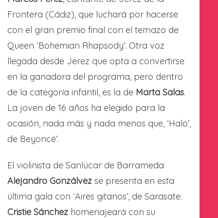
Frontera (Cádiz), que luchará por hacerse
con el gran premio final con el temazo de
Queen ‘Bohemian Rhapsody’. Otra voz
llegada desde Jerez que opta a convertirse
en la ganadora del programa, pero dentro
de la categoría infantil, es la de
Marta Salas
.
La joven de 16 años ha elegido para la
ocasión, nada más y nada menos que, ‘Halo’,
de Beyoncé’.
El violinista de Sanlúcar de Barrameda
Alejandro Gonzálvez
se presenta en esta
última gala con ‘Aires gitanos’, de Sarasate.
Cristie Sánchez
homenajeará con su