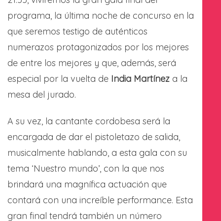
programa, la última noche de concurso en la
que seremos testigo de auténticos
numerazos protagonizados por los mejores
de entre los mejores y que, además, será
especial por la vuelta de
India Martínez
a la
mesa del jurado.
A su vez, la cantante cordobesa será la
encargada de dar el pistoletazo de salida,
musicalmente hablando, a esta gala con su
tema ‘Nuestro mundo’, con la que nos
brindará una magnífica actuación que
contará con una increíble performance. Esta
gran final tendrá también un número