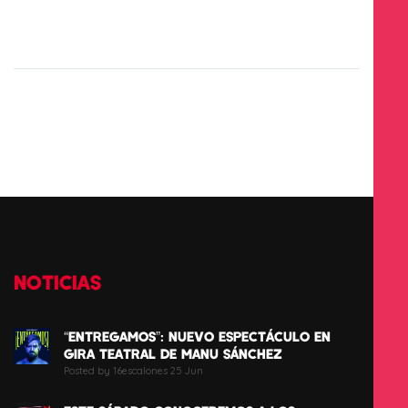
NOTICIAS
“ENTREGAMOS”: NUEVO ESPECTÁCULO EN
GIRA TEATRAL DE MANU SÁNCHEZ
Posted by 16escalones 25 Jun