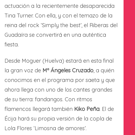
actuación a la recientemente desaparecida
Tina Turner. Con ella, y con el temazo de la
reina del rock ‘Simply the best’, el Riberas del
Guadaíra se convertirá en una auténtica
fiesta.
Desde Moguer (Huelva) estará en esta final
la gran voz de
Mª Ángeles Cruzado
, a quién
conocimos en el programa por saeta y que
ahora llega con uno de los cantes grandes
de su tierra: fandangos. Con ritmos
flamencos llegará también
Kiko Peña
. El de
Écija hará su propia versión de la copla de
Lola Flores ‘Limosna de amores’.