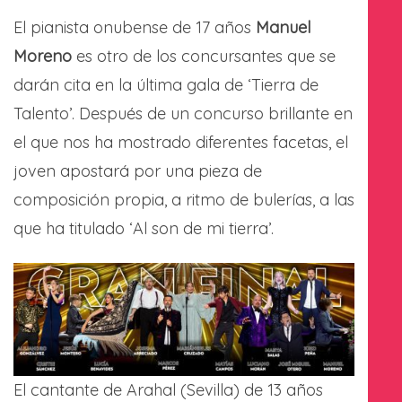
El pianista onubense de 17 años
Manuel
Moreno
es otro de los concursantes que se
darán cita en la última gala de ‘Tierra de
Talento’. Después de un concurso brillante en
el que nos ha mostrado diferentes facetas, el
joven apostará por una pieza de
composición propia, a ritmo de bulerías, a las
que ha titulado ‘Al son de mi tierra’.
El cantante de Arahal (Sevilla) de 13 años