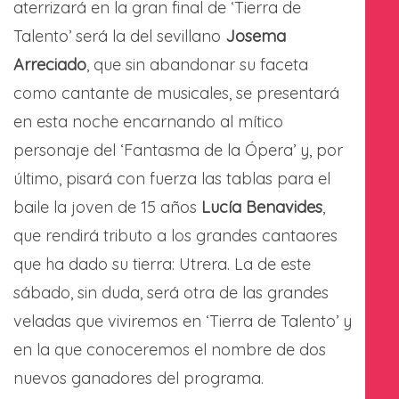
aterrizará en la gran final de ‘Tierra de
Talento’ será la del sevillano
Josema
Arreciado
, que sin abandonar su faceta
como cantante de musicales, se presentará
en esta noche encarnando al mítico
personaje del ‘Fantasma de la Ópera’ y, por
último, pisará con fuerza las tablas para el
baile la joven de 15 años
Lucía Benavides
,
que rendirá tributo a los grandes cantaores
que ha dado su tierra: Utrera. La de este
sábado, sin duda, será otra de las grandes
veladas que viviremos en ‘Tierra de Talento’ y
en
la que conoceremos el nombre de dos
nuevos ganadores del programa.