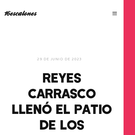
29 DE JUNIO DE 2023
REYES
CARRASCO
LLENÓ EL PATIO
DE LOS