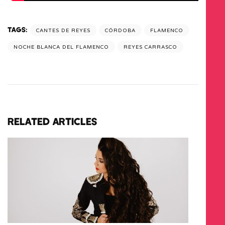
TAGS:
CANTES DE REYES
CÓRDOBA
FLAMENCO
NOCHE BLANCA DEL FLAMENCO
REYES CARRASCO
RELATED ARTICLES