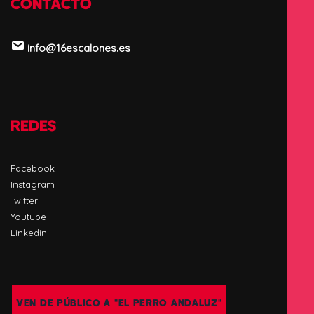
CONTACTO
info@16escalones.es
REDES
Facebook
Instagram
Twitter
Youtube
Linkedin
VEN DE PÚBLICO A "EL PERRO ANDALUZ"