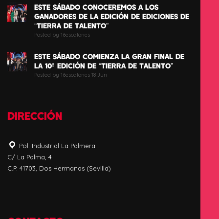
ESTE SÁBADO CONOCEREMOS A LOS
GANADORES DE LA EDICIÓN DE EDICIONES DE
“TIERRA DE TALENTO”
Posted by 16escalones
ESTE SÁBADO COMIENZA LA GRAN FINAL DE
LA 10ª EDICIÓN DE “TIERRA DE TALENTO”
Posted by 16escalones 18 Jun
DIRECCIÓN
Pol. Industrial La Palmera
C/ La Palma, 4
C.P. 41703, Dos Hermanas (Sevilla)