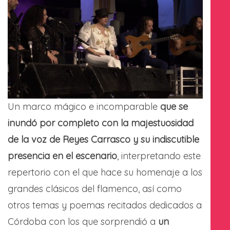
Un marco mágico e incomparable
que se
inundó por completo con la majestuosidad
de la voz de Reyes Carrasco y su indiscutible
presencia en el escenario
, interpretando este
repertorio con el que hace su homenaje a los
grandes clásicos del flamenco, así como
otros temas y poemas recitados dedicados a
Córdoba con los que sorprendió a
un