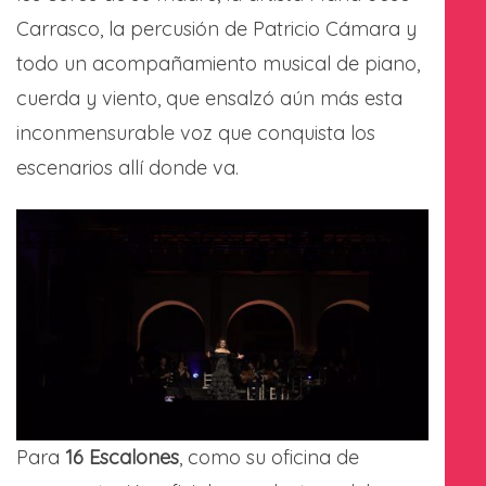
Carrasco, la percusión de Patricio Cámara y
todo un acompañamiento musical de piano,
cuerda y viento, que ensalzó aún más esta
inconmensurable voz que conquista los
escenarios allí donde va.
Para
16 Escalones
, como su oficina de