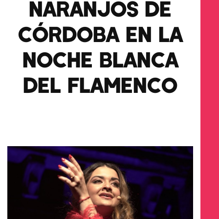
NARANJOS DE
CÓRDOBA EN LA
NOCHE BLANCA
DEL FLAMENCO