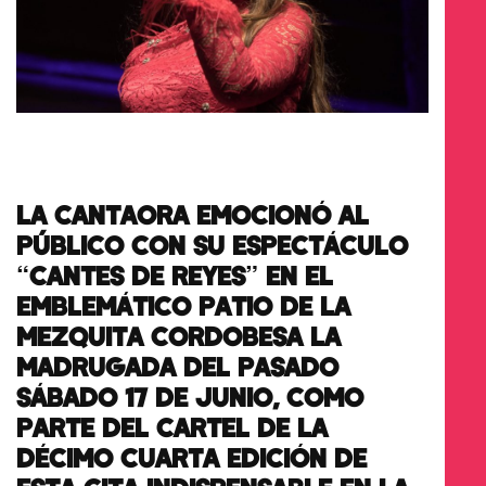
LA CANTAORA EMOCIONÓ AL
PÚBLICO CON SU ESPECTÁCULO
“CANTES DE REYES” EN EL
EMBLEMÁTICO PATIO DE LA
MEZQUITA CORDOBESA LA
MADRUGADA DEL PASADO
SÁBADO 17 DE JUNIO, COMO
PARTE DEL CARTEL DE LA
DÉCIMO CUARTA EDICIÓN DE