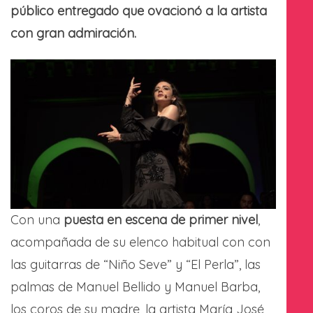
público entregado que ovacionó a la artista
con gran admiración.
Con una
puesta en escena de primer nivel
,
acompañada de su elenco habitual con con
las guitarras de “Niño Seve” y “El Perla”, las
palmas de Manuel Bellido y Manuel Barba,
los coros de su madre, la artista María José