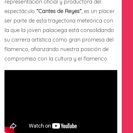
representación oficial y productora del
espectáculo
“Cantes de Reyes”
, es un placer
ser parte de esta trayectoria meteórica con
la que la joven palaciega está consolidando
su carrera artística como gran promesa del
flamenco, afianzando nuestra posición de
compromiso con la cultura y el flamenco.