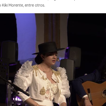
 Kiki Morente, entre otros.