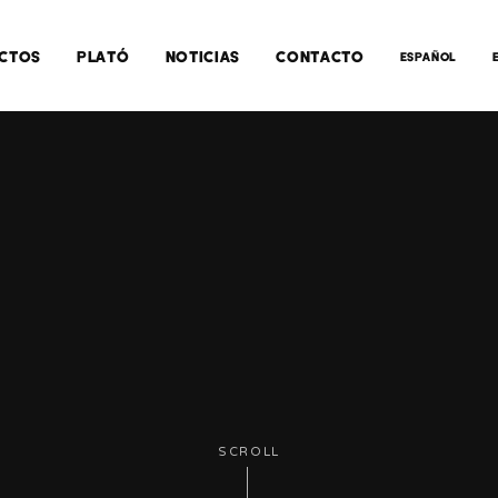
CTOS
PLATÓ
NOTICIAS
CONTACTO
ESPAÑOL
SCROLL