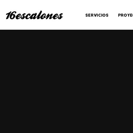
SERVICIOS
PROYE