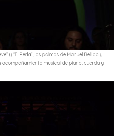
” y “El Perla”, las palmas de Manuel Bellido y
 un acompañamiento musical de piano, cuerda y